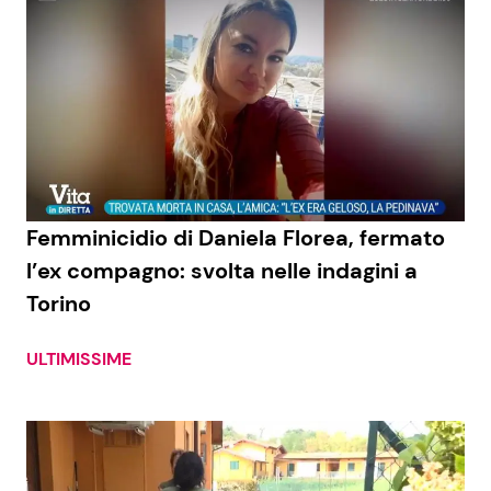
Femminicidio di Daniela Florea, fermato
l’ex compagno: svolta nelle indagini a
Torino
ULTIMISSIME