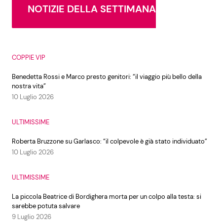
NOTIZIE DELLA SETTIMANA
COPPIE VIP
Benedetta Rossi e Marco presto genitori: “il viaggio più bello della
nostra vita”
10 Luglio 2026
ULTIMISSIME
Roberta Bruzzone su Garlasco: “il colpevole è già stato individuato”
10 Luglio 2026
ULTIMISSIME
La piccola Beatrice di Bordighera morta per un colpo alla testa: si
sarebbe potuta salvare
9 Luglio 2026