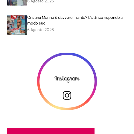
6 Agosto 2026
Cristina Marino è davvero incinta? L’attrice risponde a
modo suo
6 Agosto 2026