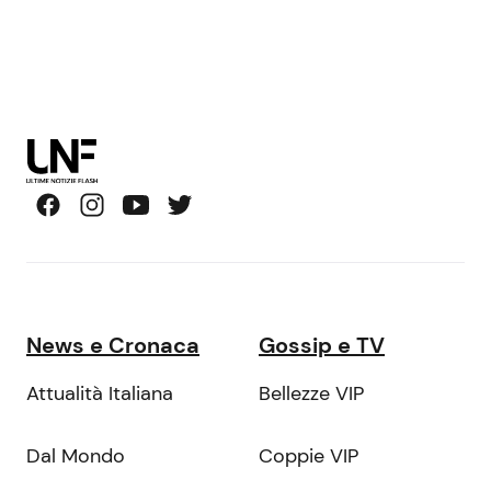
News e Cronaca
Gossip e TV
Attualità Italiana
Bellezze VIP
Dal Mondo
Coppie VIP