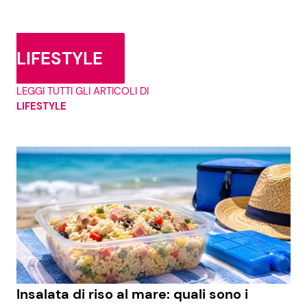
LIFESTYLE
LEGGI TUTTI GLI ARTICOLI DI
LIFESTYLE
Insalata di riso al mare: quali sono i