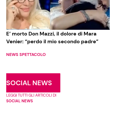
E’ morto Don Mazzi, il dolore di Mara
Venier: “perdo il mio secondo padre”
NEWS SPETTACOLO
SOCIAL NEWS
LEGGI TUTTI GLI ARTICOLI DI
SOCIAL NEWS