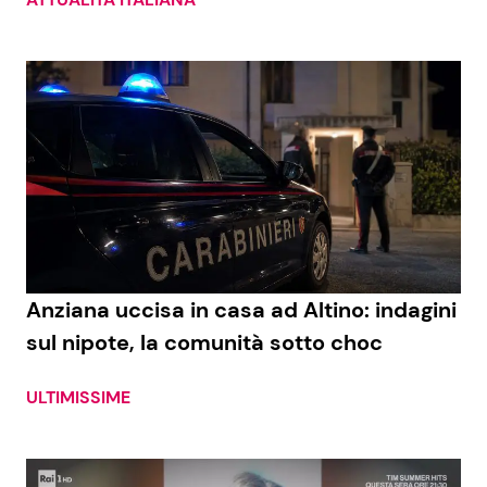
Anziana uccisa in casa ad Altino: indagini
sul nipote, la comunità sotto choc
ULTIMISSIME