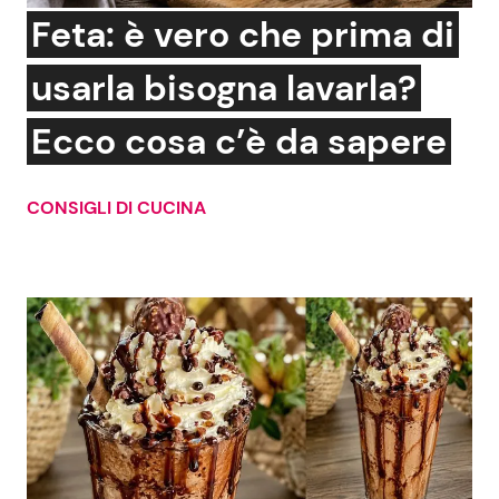
Feta: è vero che prima di
usarla bisogna lavarla?
Ecco cosa c’è da sapere
CONSIGLI DI CUCINA