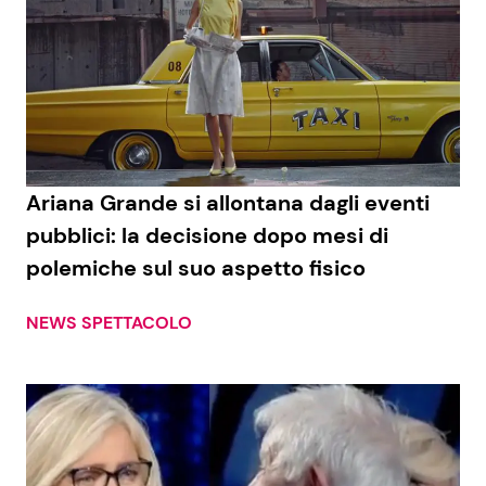
Ariana Grande si allontana dagli eventi
pubblici: la decisione dopo mesi di
polemiche sul suo aspetto fisico
NEWS SPETTACOLO