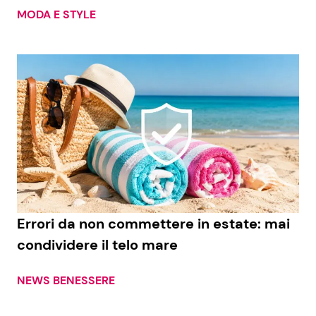
MODA E STYLE
Errori da non commettere in estate: mai
condividere il telo mare
NEWS BENESSERE