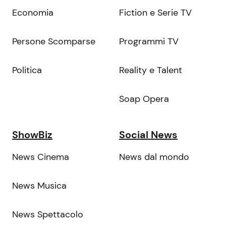
Economia
Fiction e Serie TV
Persone Scomparse
Programmi TV
Politica
Reality e Talent
Soap Opera
ShowBiz
Social News
News Cinema
News dal mondo
News Musica
News Spettacolo