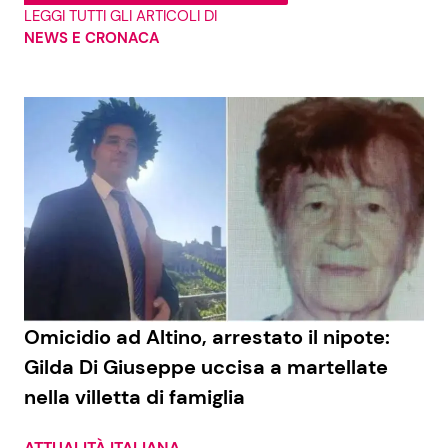
LEGGI TUTTI GLI ARTICOLI DI
NEWS E CRONACA
Omicidio ad Altino, arrestato il nipote:
Gilda Di Giuseppe uccisa a martellate
nella villetta di famiglia
ATTUALITÀ ITALIANA