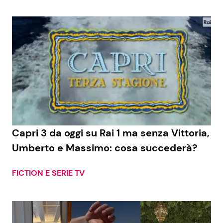
Capri 3 da oggi su Rai 1 ma senza Vittoria,
Umberto e Massimo: cosa succederà?
FICTION E SERIE TV