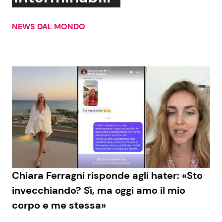
NEWS DAL MONDO
Chiara Ferragni risponde agli hater: «Sto
invecchiando? Sì, ma oggi amo il mio
corpo e me stessa»