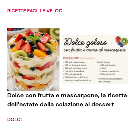
RICETTE FACILI E VELOCI
Dolce con frutta e mascarpone, la ricetta
dell’estate dalla colazione al dessert
DOLCI