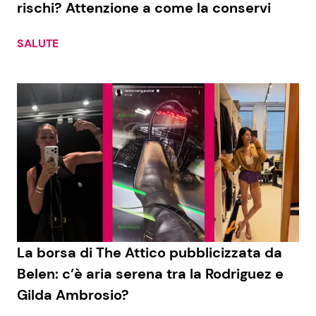
rischi? Attenzione a come la conservi
SALUTE
La borsa di The Attico pubblicizzata da
Belen: c’è aria serena tra la Rodriguez e
Gilda Ambrosio?