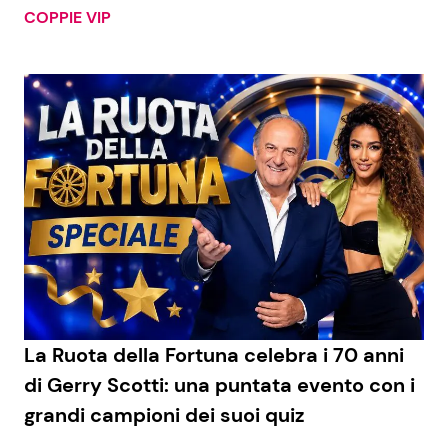
COPPIE VIP
La Ruota della Fortuna celebra i 70 anni
di Gerry Scotti: una puntata evento con i
grandi campioni dei suoi quiz