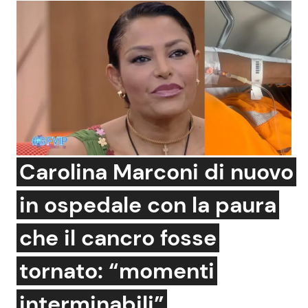
Carolina Marconi di nuovo
in ospedale con la paura
che il cancro fosse
tornato: “momenti
interminabili”