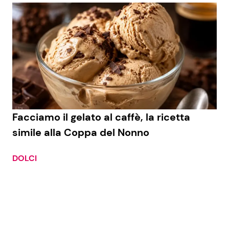
Facciamo il gelato al caffè, la ricetta
simile alla Coppa del Nonno
DOLCI