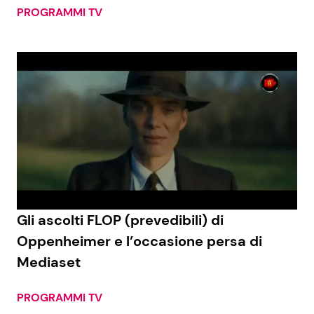
PROGRAMMI TV
Gli ascolti FLOP (prevedibili) di
Oppenheimer e l’occasione persa di
Mediaset
PROGRAMMI TV