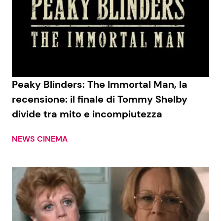
Peaky Blinders: The Immortal Man, la
recensione: il finale di Tommy Shelby
divide tra mito e incompiutezza
NEWS CINEMA