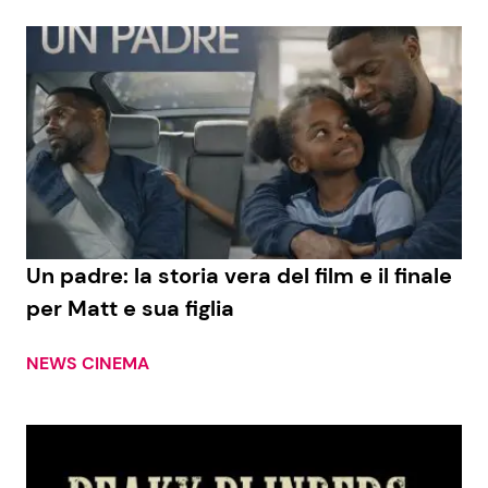
Un padre: la storia vera del film e il finale
per Matt e sua figlia
NEWS CINEMA