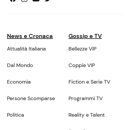
News e Cronaca
Gossip e TV
Attualità Italiana
Bellezze VIP
Dal Mondo
Coppie VIP
Economia
Fiction e Serie TV
Persone Scomparse
Programmi TV
Politica
Reality e Talent