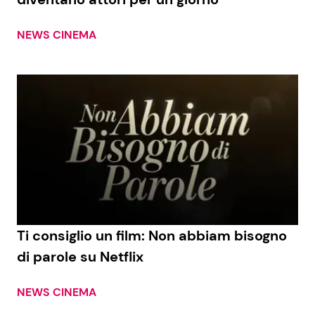
NEWS CINEMA
Ti consiglio un film: Non abbiam bisogno
di parole su Netflix
NEWS CINEMA