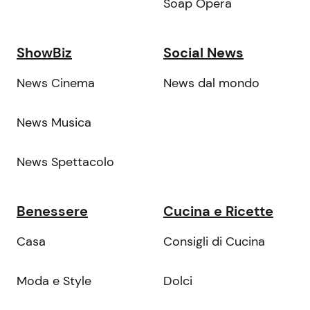
Soap Opera
ShowBiz
Social News
News Cinema
News dal mondo
News Musica
News Spettacolo
Benessere
Cucina e Ricette
Casa
Consigli di Cucina
Moda e Style
Dolci