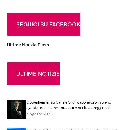
SEGUICI SU FACEBOOK
Ultime Notizie Flash
ULTIME NOTIZIE
Oppenheimer su Canale 5: un capolavoro in pieno
agosto, occasione sprecata o scelta coraggiosa?
5 Agosto 2026