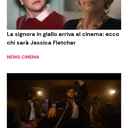
La signora in giallo arriva al cinema: ecco
chi sarà Jessica Fletcher
NEWS CINEMA