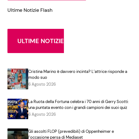
Ultime Notizie Flash
ULTIME NOTIZIE
Cristina Marino è davvero incinta? L’attrice risponde a
modo suo
6 Agosto 2026
La Ruota della Fortuna celebra i 70 anni di Gerry Scotti:
una puntata evento con i grandi campioni dei suoi quiz
6 Agosto 2026
Gli ascolti FLOP (prevedibili) di Oppenheimer e
l’occasione persa di Mediaset