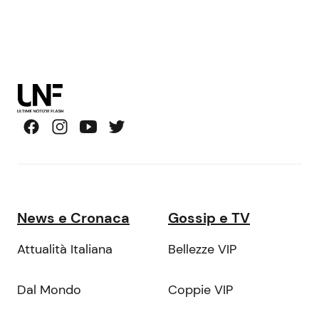
News e Cronaca
Gossip e TV
Attualità Italiana
Bellezze VIP
Dal Mondo
Coppie VIP