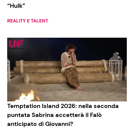
“Hulk”
REALITY E TALENT
Temptation Island 2026: nella seconda
puntata Sabrina accetterà il Falò
anticipato di Giovanni?