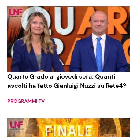
Quarto Grado al giovedì sera: Quanti
ascolti ha fatto Gianluigi Nuzzi su Rete4?
PROGRAMMI TV