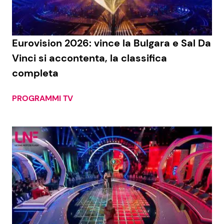
Eurovision 2026: vince la Bulgara e Sal Da
Vinci si accontenta, la classifica
completa
PROGRAMMI TV