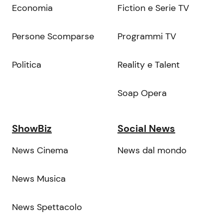
Economia
Fiction e Serie TV
Persone Scomparse
Programmi TV
Politica
Reality e Talent
Soap Opera
ShowBiz
Social News
News Cinema
News dal mondo
News Musica
News Spettacolo