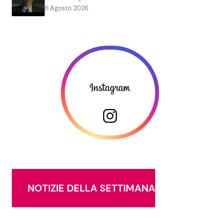
6 Agosto 2026
NOTIZIE DELLA SETTIMANA