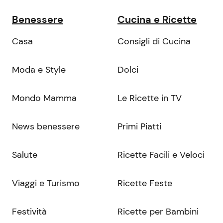
Benessere
Cucina e Ricette
Casa
Consigli di Cucina
Moda e Style
Dolci
Mondo Mamma
Le Ricette in TV
News benessere
Primi Piatti
Salute
Ricette Facili e Veloci
Viaggi e Turismo
Ricette Feste
Festività
Ricette per Bambini