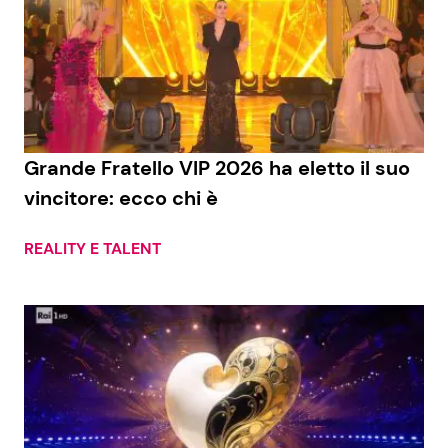
Grande Fratello VIP 2026 ha eletto il suo
vincitore: ecco chi è
REALITY E TALENT