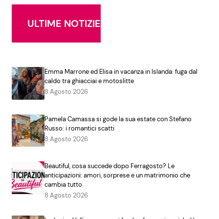
ULTIME NOTIZIE
Emma Marrone ed Elisa in vacanza in Islanda: fuga dal
caldo tra ghiacciai e motoslitte
8 Agosto 2026
Pamela Camassa si gode la sua estate con Stefano
Russo: i romantici scatti
8 Agosto 2026
Beautiful, cosa succede dopo Ferragosto? Le
anticipazioni: amori, sorprese e un matrimonio che
cambia tutto
8 Agosto 2026