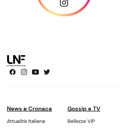
News e Cronaca
Gossip e TV
Attualità Italiana
Bellezze VIP