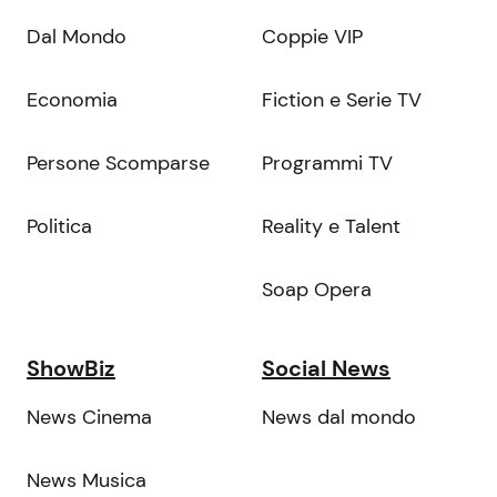
Dal Mondo
Coppie VIP
Economia
Fiction e Serie TV
Persone Scomparse
Programmi TV
Politica
Reality e Talent
Soap Opera
ShowBiz
Social News
News Cinema
News dal mondo
News Musica