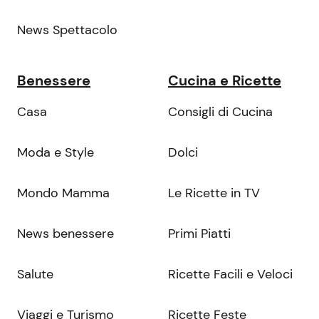
News Spettacolo
Benessere
Cucina e Ricette
Casa
Consigli di Cucina
Moda e Style
Dolci
Mondo Mamma
Le Ricette in TV
News benessere
Primi Piatti
Salute
Ricette Facili e Veloci
Viaggi e Turismo
Ricette Feste