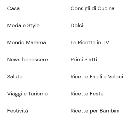
Casa
Consigli di Cucina
Moda e Style
Dolci
Mondo Mamma
Le Ricette in TV
News benessere
Primi Piatti
Salute
Ricette Facili e Veloci
Viaggi e Turismo
Ricette Feste
Festività
Ricette per Bambini