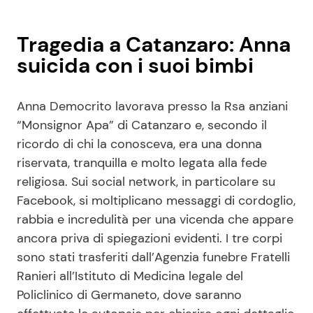
Tragedia a Catanzaro: Anna
suicida con i suoi bimbi
Anna Democrito lavorava presso la Rsa anziani
“Monsignor Apa” di Catanzaro e, secondo il
ricordo di chi la conosceva, era una donna
riservata, tranquilla e molto legata alla fede
religiosa. Sui social network, in particolare su
Facebook, si moltiplicano messaggi di cordoglio,
rabbia e incredulità per una vicenda che appare
ancora priva di spiegazioni evidenti. I tre corpi
sono stati trasferiti dall’Agenzia funebre Fratelli
Ranieri all’Istituto di Medicina legale del
Policlinico di Germaneto, dove saranno