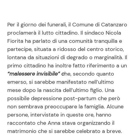
Per il giorno dei funerali, il Comune di Catanzaro
proclamerà il lutto cittadino. Il sindaco Nicola
Fiorita ha parlato di una comunità tranquilla e
partecipe, situata a ridosso del centro storico,
lontana da situazioni di degrado o marginalità. Il
primo cittadino ha inoltre fatto riferimento a un
“malessere invisibile” c
he, secondo quanto
emerso, si sarebbe manifestato nell’ultimo
mese dopo la nascita dell’ultimo figlio. Una
possibile depressione post-partum che però
non sembrava preoccupare la famiglia. Alcune
persone, intervistate in queste ore, hanno
raccontato che Anna stava organizzando il
matrimonio che si sarebbe celebrato a breve.