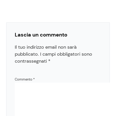
Lascia un commento
Il tuo indirizzo email non sarà
pubblicato.
I campi obbligatori sono
contrassegnati
*
Commento
*