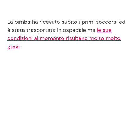
La bimba ha ricevuto subito i primi soccorsi ed
è stata trasportata in ospedale ma
le sue
condizioni al momento risultano molto molto
gravi
.