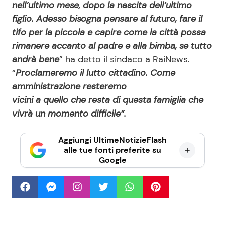
nell’ultimo mese, dopo la nascita dell’ultimo
figlio. Adesso bisogna pensare al futuro, fare il
tifo per la piccola e capire come la città possa
rimanere accanto al padre e alla bimba, se tutto
andrà bene
” ha detto il sindaco a RaiNews.
“
Proclameremo il lutto cittadino. Come
amministrazione resteremo
vicini a quello che resta di questa famiglia che
vivrà un momento
difficile”.
Aggiungi UltimeNotizieFlash
alle tue fonti preferite su
Google