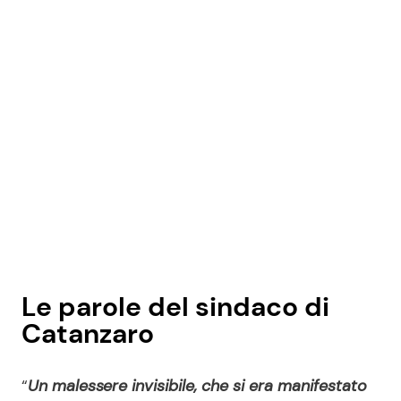
Le parole del sindaco di
Catanzaro
“
Un malessere invisibile, che si era manifestato