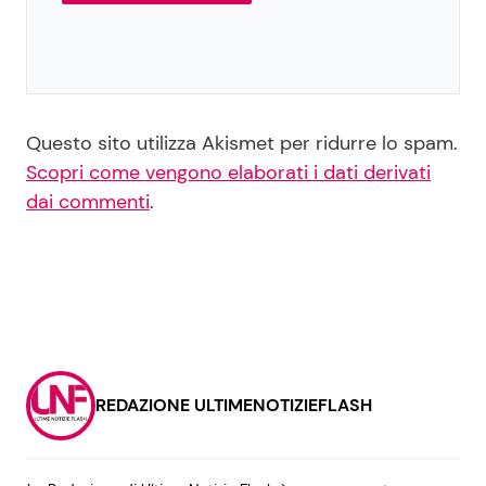
Questo sito utilizza Akismet per ridurre lo spam.
Scopri come vengono elaborati i dati derivati
dai commenti
.
REDAZIONE ULTIMENOTIZIEFLASH