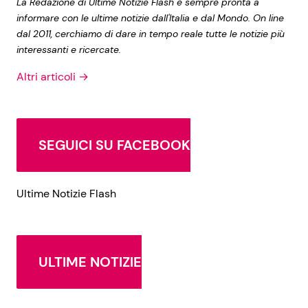
La Redazione di Ultime Notizie Flash è sempre pronta a
informare con le ultime notizie dall'Italia e dal Mondo. On line
dal 2011, cerchiamo di dare in tempo reale tutte le notizie più
interessanti e ricercate.
Altri articoli →
SEGUICI SU FACEBOOK
Ultime Notizie Flash
ULTIME NOTIZIE