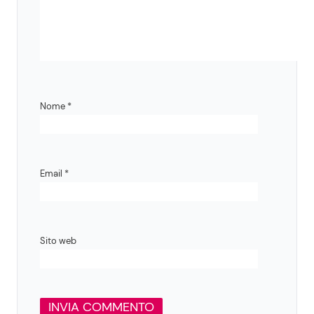
Nome
*
Email
*
Sito web