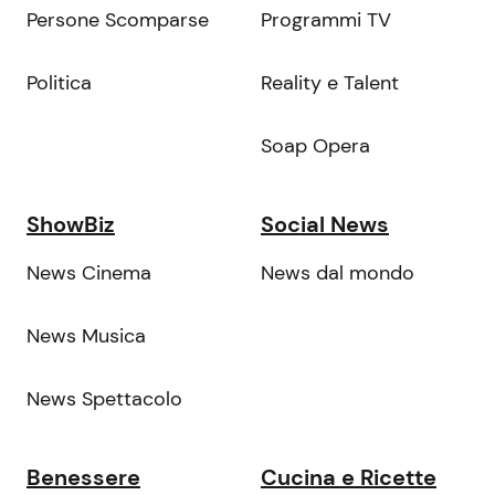
Persone Scomparse
Programmi TV
Politica
Reality e Talent
Soap Opera
ShowBiz
Social News
News Cinema
News dal mondo
News Musica
News Spettacolo
Benessere
Cucina e Ricette