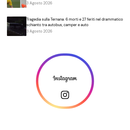
3 Agosto 2026
Tragedia sulla Ternana: 6 morti e 27 feriti nel drammatico
schianto tra autobus, camper e auto
3 Agosto 2026