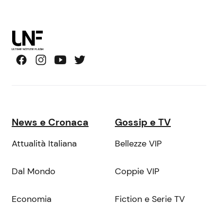
News e Cronaca
Gossip e TV
Attualità Italiana
Bellezze VIP
Dal Mondo
Coppie VIP
Economia
Fiction e Serie TV