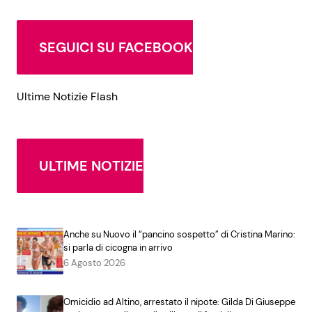
SEGUICI SU FACEBOOK
Ultime Notizie Flash
ULTIME NOTIZIE
Anche su Nuovo il “pancino sospetto” di Cristina Marino:
si parla di cicogna in arrivo
6 Agosto 2026
Omicidio ad Altino, arrestato il nipote: Gilda Di Giuseppe