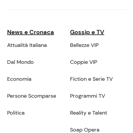
News e Cronaca
Gossip e TV
Attualità Italiana
Bellezze VIP
Dal Mondo
Coppie VIP
Economia
Fiction e Serie TV
Persone Scomparse
Programmi TV
Politica
Reality e Talent
Soap Opera