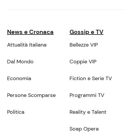
News e Cronaca
Gossip e TV
Attualità Italiana
Bellezze VIP
Dal Mondo
Coppie VIP
Economia
Fiction e Serie TV
Persone Scomparse
Programmi TV
Politica
Reality e Talent
Soap Opera