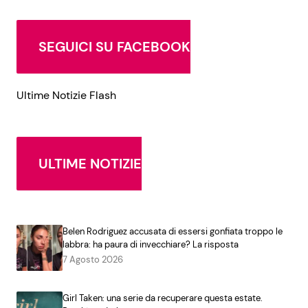
SEGUICI SU FACEBOOK
Ultime Notizie Flash
ULTIME NOTIZIE
Belen Rodriguez accusata di essersi gonfiata troppo le
labbra: ha paura di invecchiare? La risposta
7 Agosto 2026
Girl Taken: una serie da recuperare questa estate.