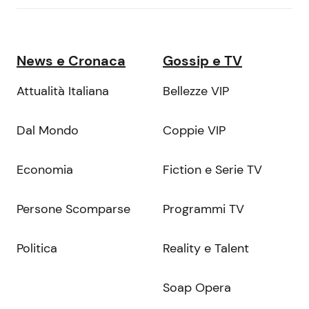
News e Cronaca
Gossip e TV
Attualità Italiana
Bellezze VIP
Dal Mondo
Coppie VIP
Economia
Fiction e Serie TV
Persone Scomparse
Programmi TV
Politica
Reality e Talent
Soap Opera