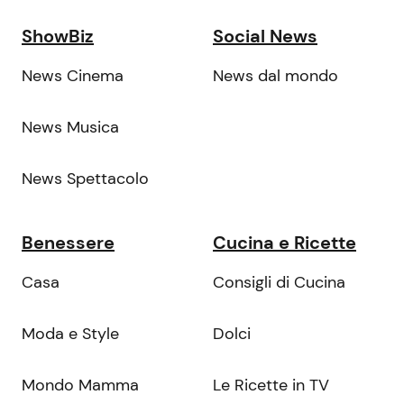
ShowBiz
Social News
News Cinema
News dal mondo
News Musica
News Spettacolo
Benessere
Cucina e Ricette
Casa
Consigli di Cucina
Moda e Style
Dolci
Mondo Mamma
Le Ricette in TV