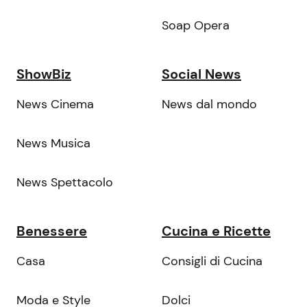
Soap Opera
ShowBiz
Social News
News Cinema
News dal mondo
News Musica
News Spettacolo
Benessere
Cucina e Ricette
Casa
Consigli di Cucina
Moda e Style
Dolci