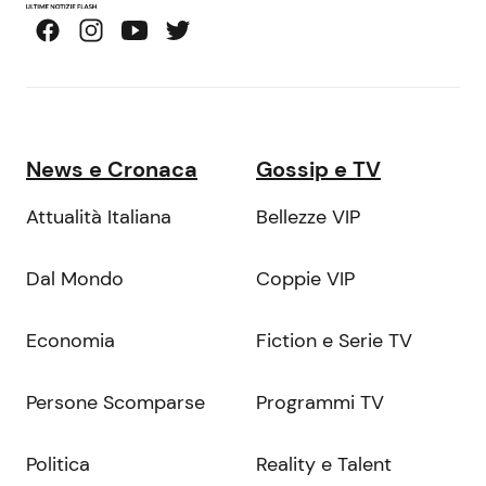
News e Cronaca
Gossip e TV
Attualità Italiana
Bellezze VIP
Dal Mondo
Coppie VIP
Economia
Fiction e Serie TV
Persone Scomparse
Programmi TV
Politica
Reality e Talent