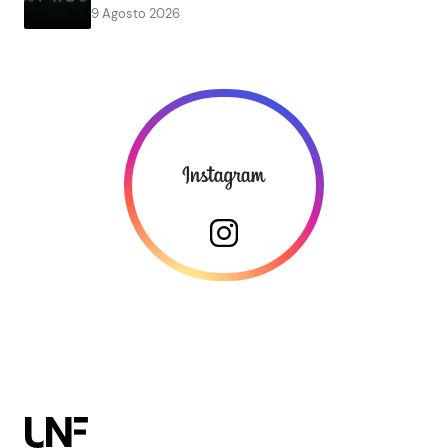
9 Agosto 2026