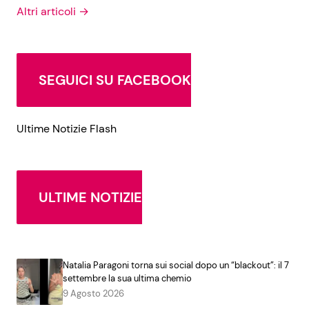
Altri articoli →
SEGUICI SU FACEBOOK
Ultime Notizie Flash
ULTIME NOTIZIE
Natalia Paragoni torna sui social dopo un “blackout”: il 7
settembre la sua ultima chemio
9 Agosto 2026