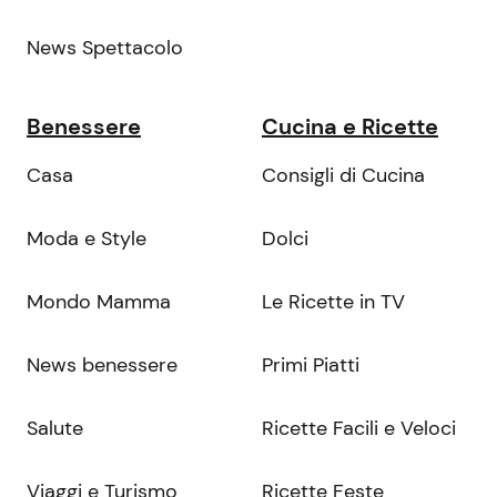
News Spettacolo
Benessere
Cucina e Ricette
Casa
Consigli di Cucina
Moda e Style
Dolci
Mondo Mamma
Le Ricette in TV
News benessere
Primi Piatti
Salute
Ricette Facili e Veloci
Viaggi e Turismo
Ricette Feste