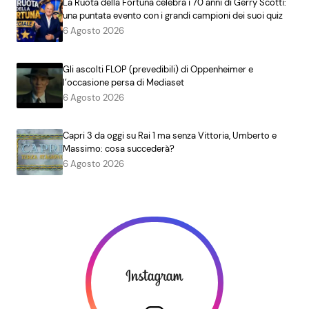
La Ruota della Fortuna celebra i 70 anni di Gerry Scotti:
una puntata evento con i grandi campioni dei suoi quiz
6 Agosto 2026
Gli ascolti FLOP (prevedibili) di Oppenheimer e
l’occasione persa di Mediaset
6 Agosto 2026
Capri 3 da oggi su Rai 1 ma senza Vittoria, Umberto e
Massimo: cosa succederà?
6 Agosto 2026