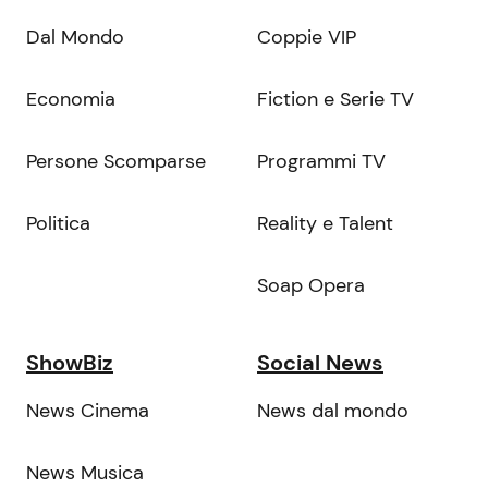
Dal Mondo
Coppie VIP
Economia
Fiction e Serie TV
Persone Scomparse
Programmi TV
Politica
Reality e Talent
Soap Opera
ShowBiz
Social News
News Cinema
News dal mondo
News Musica