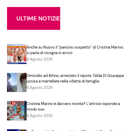
ULTIME NOTIZIE
Anche su Nuovo il “pancino sospetto” di Cristina Marino:
si parla di cicogna in arrivo
6 Agosto 2026
Omicidio ad Altino, arrestato il nipote: Gilda Di Giuseppe
uccisa a martellate nella villetta di famiglia
6 Agosto 2026
Cristina Marino è davvero incinta? L’attrice risponde a
modo suo
6 Agosto 2026