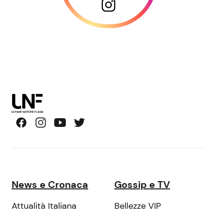
News e Cronaca
Gossip e TV
Attualità Italiana
Bellezze VIP