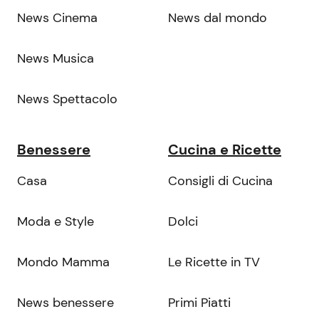
News Cinema
News dal mondo
News Musica
News Spettacolo
Benessere
Cucina e Ricette
Casa
Consigli di Cucina
Moda e Style
Dolci
Mondo Mamma
Le Ricette in TV
News benessere
Primi Piatti