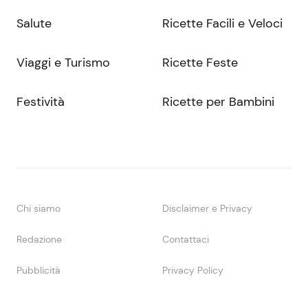
Salute
Ricette Facili e Veloci
Viaggi e Turismo
Ricette Feste
Festività
Ricette per Bambini
Chi siamo
Disclaimer e Privacy
Redazione
Contattaci
Pubblicità
Privacy Policy