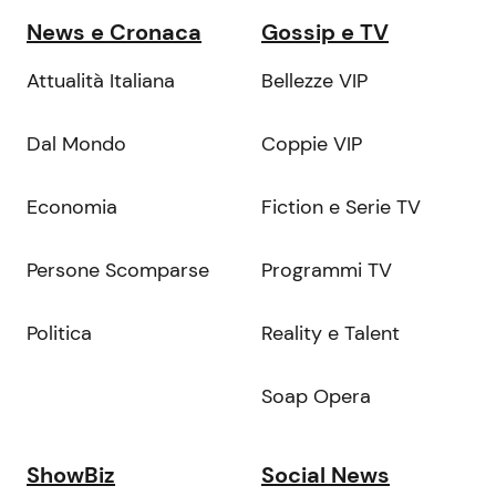
News e Cronaca
Gossip e TV
Attualità Italiana
Bellezze VIP
Dal Mondo
Coppie VIP
Economia
Fiction e Serie TV
Persone Scomparse
Programmi TV
Politica
Reality e Talent
Soap Opera
ShowBiz
Social News