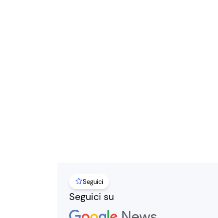
Seguici
Seguici su