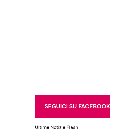
SEGUICI SU FACEBOOK
Ultime Notizie Flash