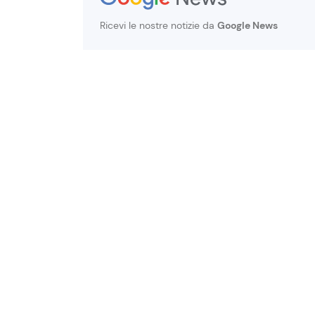
Ricevi le nostre notizie da
Google News