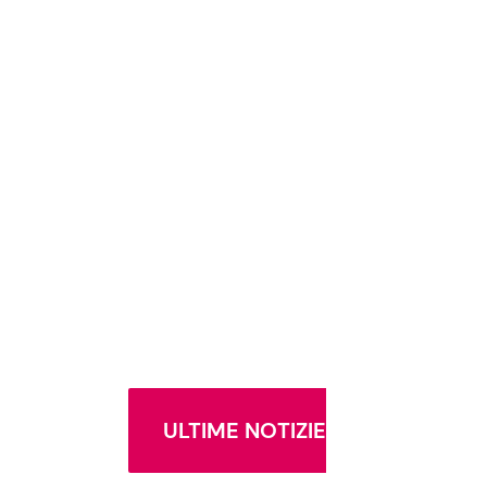
ULTIME NOTIZIE