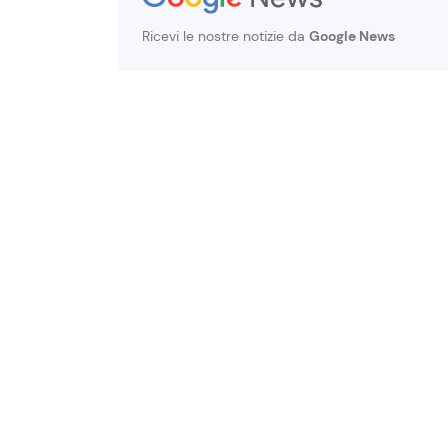
Ricevi le nostre notizie da
Google News