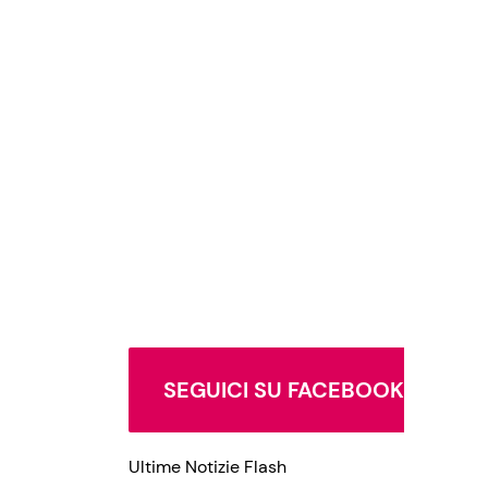
SEGUICI SU FACEBOOK
Ultime Notizie Flash