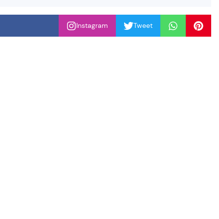
Instagram
Tweet