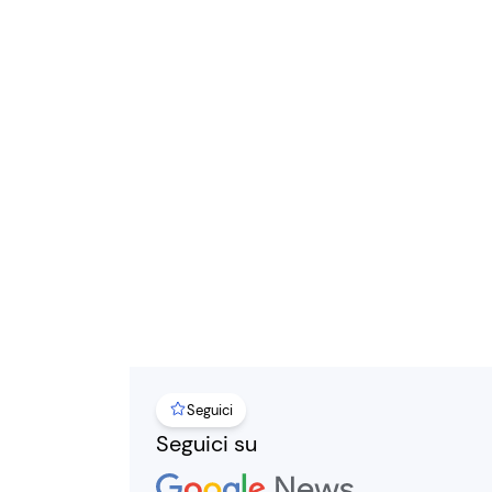
Seguici
Seguici su