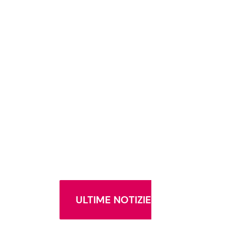
ULTIME NOTIZIE