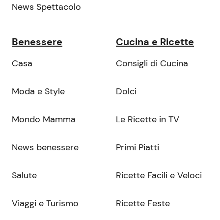
News Spettacolo
Benessere
Cucina e Ricette
Casa
Consigli di Cucina
Moda e Style
Dolci
Mondo Mamma
Le Ricette in TV
News benessere
Primi Piatti
Salute
Ricette Facili e Veloci
Viaggi e Turismo
Ricette Feste