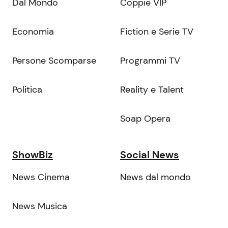
Dal Mondo
Coppie VIP
Economia
Fiction e Serie TV
Persone Scomparse
Programmi TV
Politica
Reality e Talent
Soap Opera
ShowBiz
Social News
News Cinema
News dal mondo
News Musica