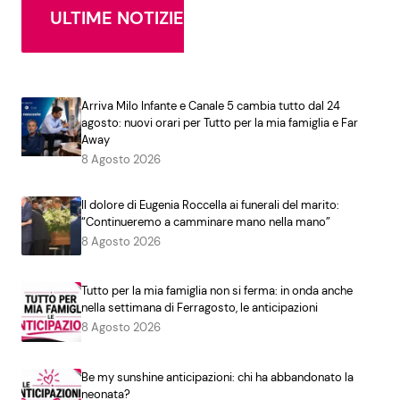
ULTIME NOTIZIE
Arriva Milo Infante e Canale 5 cambia tutto dal 24
agosto: nuovi orari per Tutto per la mia famiglia e Far
Away
8 Agosto 2026
Il dolore di Eugenia Roccella ai funerali del marito:
“Continueremo a camminare mano nella mano”
8 Agosto 2026
Tutto per la mia famiglia non si ferma: in onda anche
nella settimana di Ferragosto, le anticipazioni
8 Agosto 2026
Be my sunshine anticipazioni: chi ha abbandonato la
neonata?