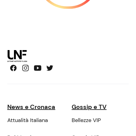
News e Cronaca
Gossip e TV
Attualità Italiana
Bellezze VIP