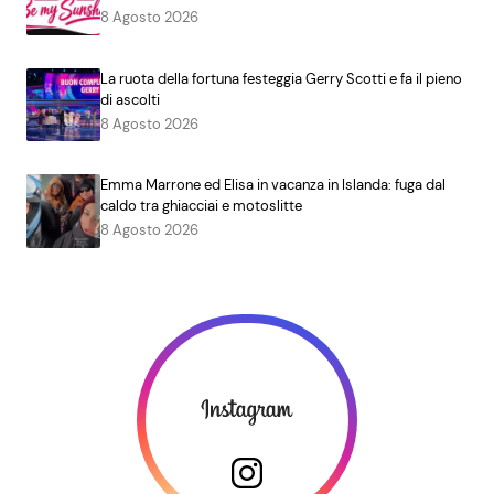
8 Agosto 2026
La ruota della fortuna festeggia Gerry Scotti e fa il pieno
di ascolti
8 Agosto 2026
Emma Marrone ed Elisa in vacanza in Islanda: fuga dal
caldo tra ghiacciai e motoslitte
8 Agosto 2026