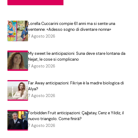
Lorella Cuccarini compie 61 anni ma si sente una
ventenne: «Adesso sogno di diventare nonna»
7 Agosto 2026
My sweet lie anticipazioni: Suna deve stare lontana da
Nejat, le cose si complicano
7 Agosto 2026
Far Away anticipazioni: Fikriye è la madre biologica di
Alya?
7 Agosto 2026
Forbidden Fruit anticipazioni: Çağatay, Cenz e Yildiz, il
nuovo triangolo. Come finirà?
7 Agosto 2026