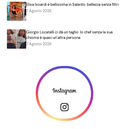
Elisa Isoardi è bellissima in Salento: bellezza senza filtri
7 Agosto 2026
Giorgio Locatelli ci dà un taglio: lo chef senza la sua
chioma è quasi un’altra persona
7 Agosto 2026