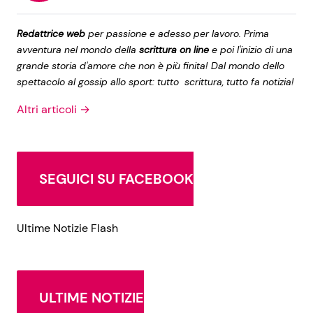
Redattrice web
per passione e adesso per lavoro. Prima
avventura nel mondo della
scrittura on line
e poi l'inizio di una
grande storia d'amore che non è più finita! Dal mondo dello
spettacolo al gossip allo sport: tutto scrittura, tutto fa notizia!
Altri articoli →
SEGUICI SU FACEBOOK
Ultime Notizie Flash
ULTIME NOTIZIE