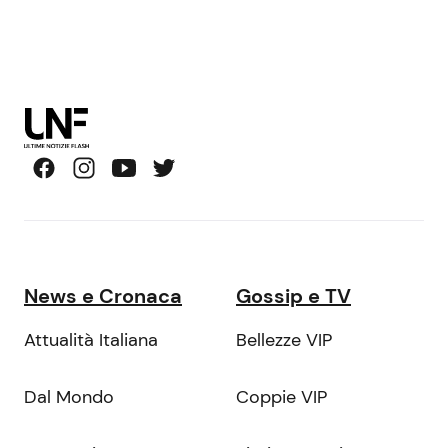
News e Cronaca
Gossip e TV
Attualità Italiana
Bellezze VIP
Dal Mondo
Coppie VIP