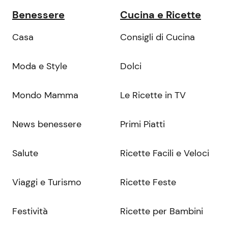
Benessere
Cucina e Ricette
Casa
Consigli di Cucina
Moda e Style
Dolci
Mondo Mamma
Le Ricette in TV
News benessere
Primi Piatti
Salute
Ricette Facili e Veloci
Viaggi e Turismo
Ricette Feste
Festività
Ricette per Bambini