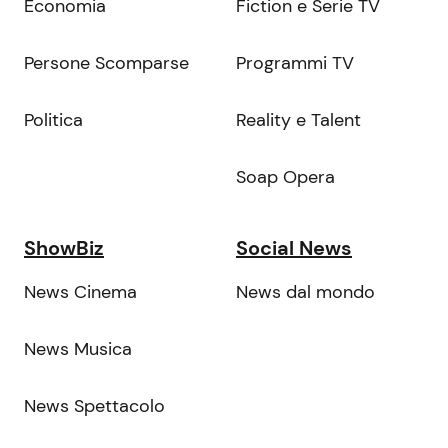
Economia
Fiction e Serie TV
Persone Scomparse
Programmi TV
Politica
Reality e Talent
Soap Opera
ShowBiz
Social News
News Cinema
News dal mondo
News Musica
News Spettacolo