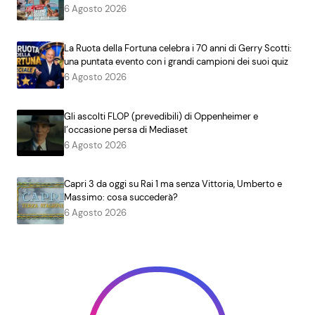
6 Agosto 2026
La Ruota della Fortuna celebra i 70 anni di Gerry Scotti:
una puntata evento con i grandi campioni dei suoi quiz
6 Agosto 2026
Gli ascolti FLOP (prevedibili) di Oppenheimer e
l’occasione persa di Mediaset
6 Agosto 2026
Capri 3 da oggi su Rai 1 ma senza Vittoria, Umberto e
Massimo: cosa succederà?
6 Agosto 2026