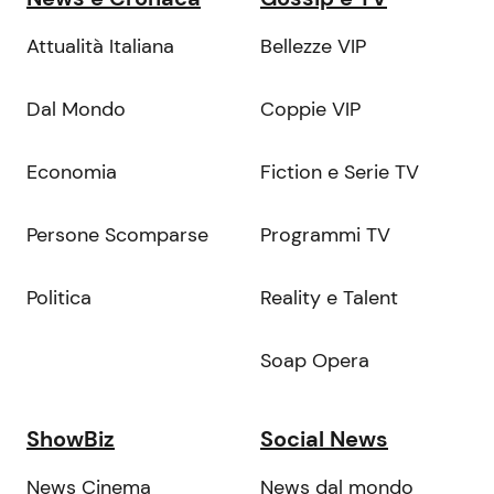
Attualità Italiana
Bellezze VIP
Dal Mondo
Coppie VIP
Economia
Fiction e Serie TV
Persone Scomparse
Programmi TV
Politica
Reality e Talent
Soap Opera
ShowBiz
Social News
News Cinema
News dal mondo