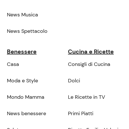
News Musica
News Spettacolo
Benessere
Cucina e Ricette
Casa
Consigli di Cucina
Moda e Style
Dolci
Mondo Mamma
Le Ricette in TV
News benessere
Primi Piatti