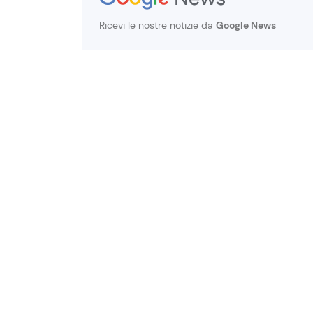
Ricevi le nostre notizie da
Google News