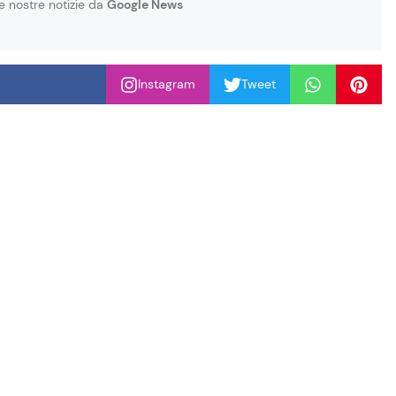
le nostre notizie da
Google News
Instagram
Tweet