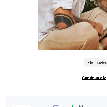
« Immagine
Continua a le