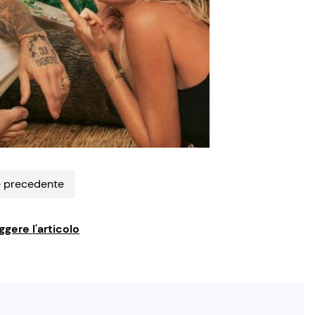
 precedente
ggere l'articolo