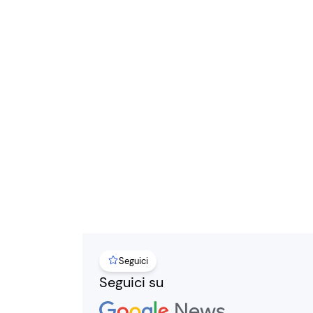
Seguici
Seguici su