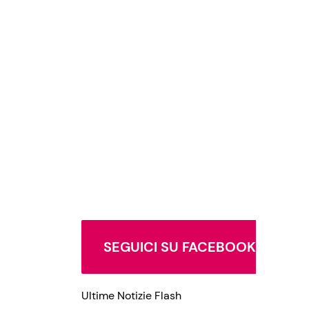
SEGUICI SU FACEBOOK
Ultime Notizie Flash