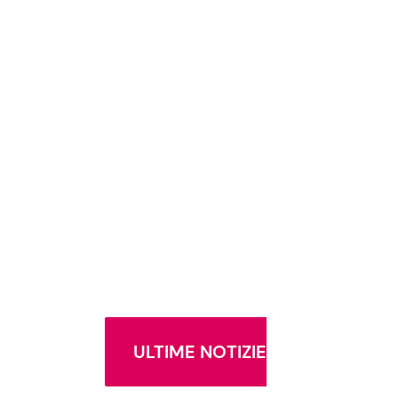
ULTIME NOTIZIE