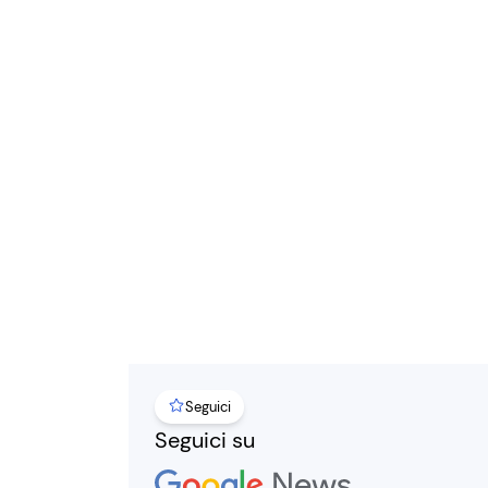
Seguici
Seguici su