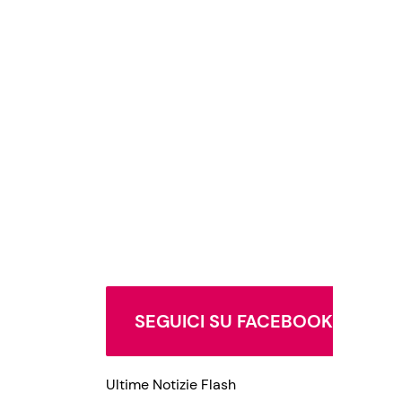
SEGUICI SU FACEBOOK
Ultime Notizie Flash