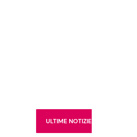
ULTIME NOTIZIE