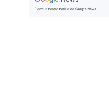
Ricevi le nostre notizie da
Google News