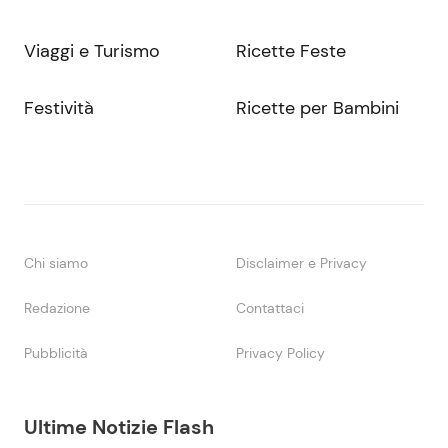
Viaggi e Turismo
Ricette Feste
Festività
Ricette per Bambini
Chi siamo
Disclaimer e Privacy
Redazione
Contattaci
Pubblicità
Privacy Policy
Ultime Notizie Flash