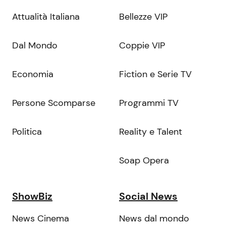
Attualità Italiana
Bellezze VIP
Dal Mondo
Coppie VIP
Economia
Fiction e Serie TV
Persone Scomparse
Programmi TV
Politica
Reality e Talent
Soap Opera
ShowBiz
Social News
News Cinema
News dal mondo