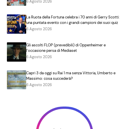
6 Agosto 2026
La Ruota della Fortuna celebra i 70 anni di Gerry Scotti:
una puntata evento con i grandi campioni dei suoi quiz
6 Agosto 2026
Gli ascolti FLOP (prevedibili) di Oppenheimer e
l’occasione persa di Mediaset
6 Agosto 2026
Capri 3 da oggi su Rai 1 ma senza Vittoria, Umberto e
Massimo: cosa succederà?
6 Agosto 2026