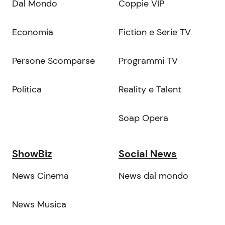
Dal Mondo
Coppie VIP
Economia
Fiction e Serie TV
Persone Scomparse
Programmi TV
Politica
Reality e Talent
Soap Opera
ShowBiz
Social News
News Cinema
News dal mondo
News Musica