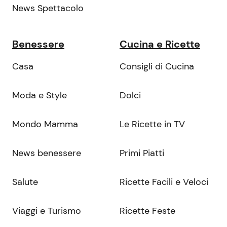
News Spettacolo
Benessere
Cucina e Ricette
Casa
Consigli di Cucina
Moda e Style
Dolci
Mondo Mamma
Le Ricette in TV
News benessere
Primi Piatti
Salute
Ricette Facili e Veloci
Viaggi e Turismo
Ricette Feste