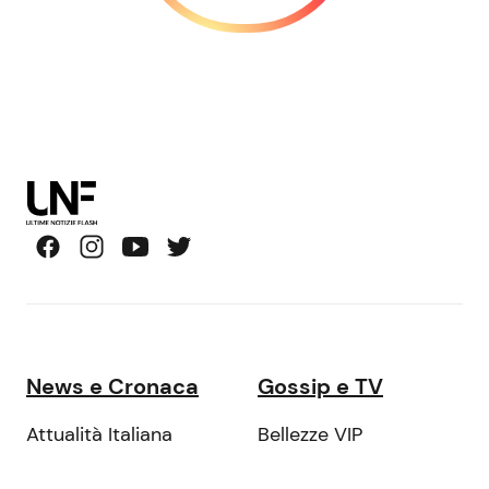
News e Cronaca
Gossip e TV
Attualità Italiana
Bellezze VIP