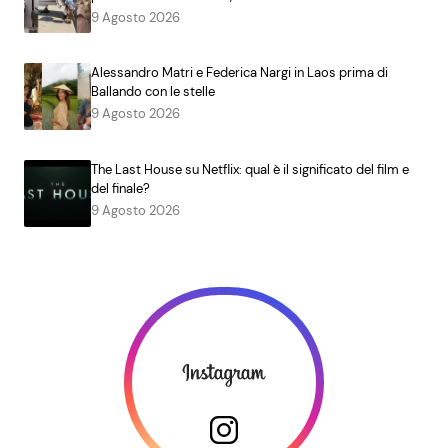
9 Agosto 2026
Alessandro Matri e Federica Nargi in Laos prima di
Ballando con le stelle
9 Agosto 2026
The Last House su Netflix: qual è il significato del film e
del finale?
9 Agosto 2026