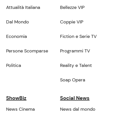
Attualità Italiana
Bellezze VIP
Dal Mondo
Coppie VIP
Economia
Fiction e Serie TV
Persone Scomparse
Programmi TV
Politica
Reality e Talent
Soap Opera
ShowBiz
Social News
News Cinema
News dal mondo