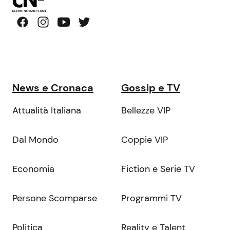
News e Cronaca
Gossip e TV
Attualità Italiana
Bellezze VIP
Dal Mondo
Coppie VIP
Economia
Fiction e Serie TV
Persone Scomparse
Programmi TV
Politica
Reality e Talent