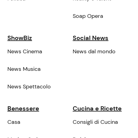
Soap Opera
ShowBiz
Social News
News Cinema
News dal mondo
News Musica
News Spettacolo
Benessere
Cucina e Ricette
Casa
Consigli di Cucina