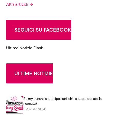
Altri articoli →
SEGUICI SU FACEBOOK
Ultime Notizie Flash
ULTIME NOTIZIE
Be my sunshine anticipazioni: chi ha abbandonato la
neonata?
8 Agosto 2026