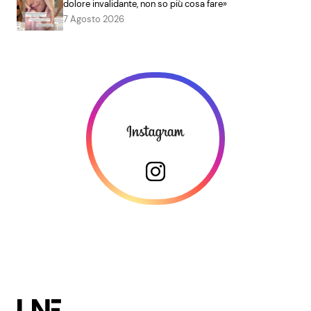
dolore invalidante, non so più cosa fare»
7 Agosto 2026