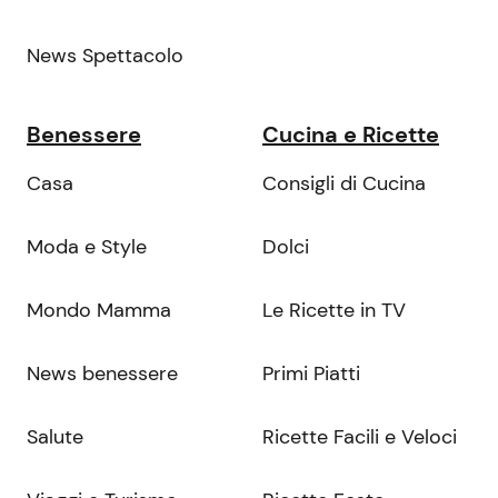
News Spettacolo
Benessere
Cucina e Ricette
Casa
Consigli di Cucina
Moda e Style
Dolci
Mondo Mamma
Le Ricette in TV
News benessere
Primi Piatti
Salute
Ricette Facili e Veloci