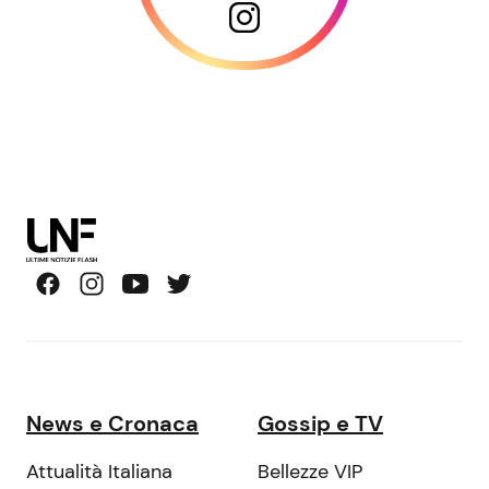
News e Cronaca
Gossip e TV
Attualità Italiana
Bellezze VIP