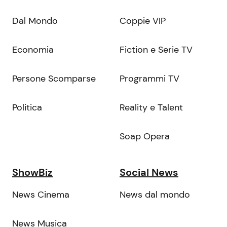
Dal Mondo
Coppie VIP
Economia
Fiction e Serie TV
Persone Scomparse
Programmi TV
Politica
Reality e Talent
Soap Opera
ShowBiz
Social News
News Cinema
News dal mondo
News Musica