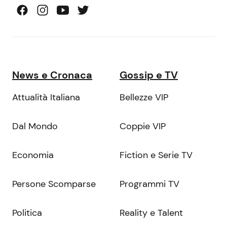
News e Cronaca
Gossip e TV
Attualità Italiana
Bellezze VIP
Dal Mondo
Coppie VIP
Economia
Fiction e Serie TV
Persone Scomparse
Programmi TV
Politica
Reality e Talent