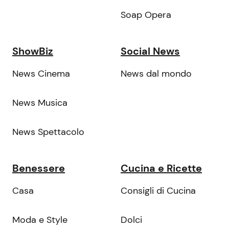
Soap Opera
ShowBiz
Social News
News Cinema
News dal mondo
News Musica
News Spettacolo
Benessere
Cucina e Ricette
Casa
Consigli di Cucina
Moda e Style
Dolci