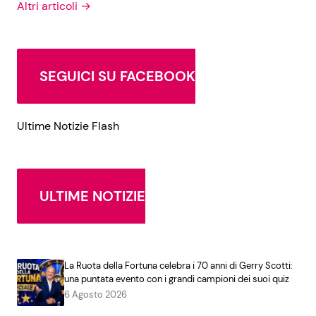
Altri articoli →
SEGUICI SU FACEBOOK
Ultime Notizie Flash
ULTIME NOTIZIE
La Ruota della Fortuna celebra i 70 anni di Gerry Scotti:
una puntata evento con i grandi campioni dei suoi quiz
6 Agosto 2026