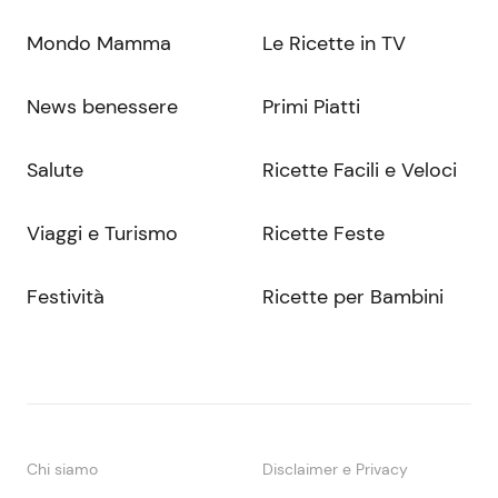
Mondo Mamma
Le Ricette in TV
News benessere
Primi Piatti
Salute
Ricette Facili e Veloci
Viaggi e Turismo
Ricette Feste
Festività
Ricette per Bambini
Chi siamo
Disclaimer e Privacy