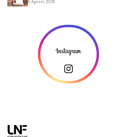
6 Agosto 2026