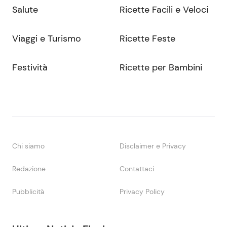
Salute
Ricette Facili e Veloci
Viaggi e Turismo
Ricette Feste
Festività
Ricette per Bambini
Chi siamo
Disclaimer e Privacy
Redazione
Contattaci
Pubblicità
Privacy Policy