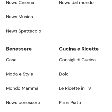
News Cinema
News dal mondo
News Musica
News Spettacolo
Benessere
Cucina e Ricette
Casa
Consigli di Cucina
Moda e Style
Dolci
Mondo Mamma
Le Ricette in TV
News benessere
Primi Piatti