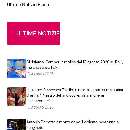
Ultime Notizie Flash
ULTIME NOTIZIE
Ci risiamo: Camper in replica dal 10 agosto 2026 su Rai 1,
ma che senso ha?
10 Agosto 2026
Lutto per Francesca Fialdini, è morta l’amatissima nonna
Gianna: “Pilastro del mio cuore, mi mancherai
infinitamente”
10 Agosto 2026
Antonio Perrotta è morto dopo il violento pestaggio a
Sangineto