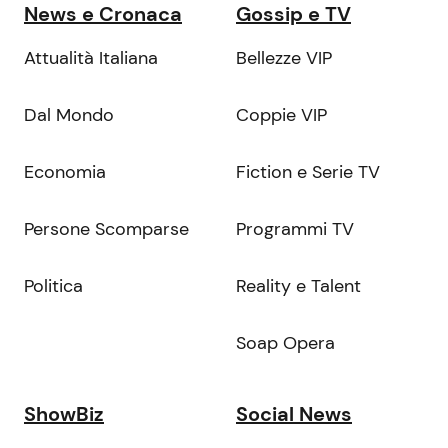
News e Cronaca
Gossip e TV
Attualità Italiana
Bellezze VIP
Dal Mondo
Coppie VIP
Economia
Fiction e Serie TV
Persone Scomparse
Programmi TV
Politica
Reality e Talent
Soap Opera
ShowBiz
Social News