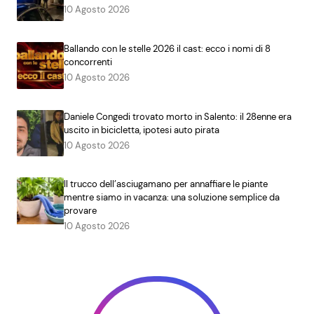
10 Agosto 2026
Ballando con le stelle 2026 il cast: ecco i nomi di 8
concorrenti
10 Agosto 2026
Daniele Congedi trovato morto in Salento: il 28enne era
uscito in bicicletta, ipotesi auto pirata
10 Agosto 2026
Il trucco dell’asciugamano per annaffiare le piante
mentre siamo in vacanza: una soluzione semplice da
provare
10 Agosto 2026