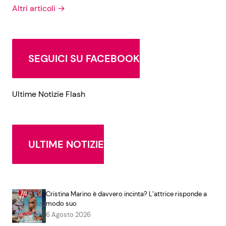
Altri articoli →
SEGUICI SU FACEBOOK
Ultime Notizie Flash
ULTIME NOTIZIE
Cristina Marino è davvero incinta? L’attrice risponde a
modo suo
6 Agosto 2026