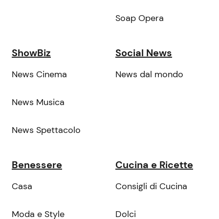
Soap Opera
ShowBiz
Social News
News Cinema
News dal mondo
News Musica
News Spettacolo
Benessere
Cucina e Ricette
Casa
Consigli di Cucina
Moda e Style
Dolci