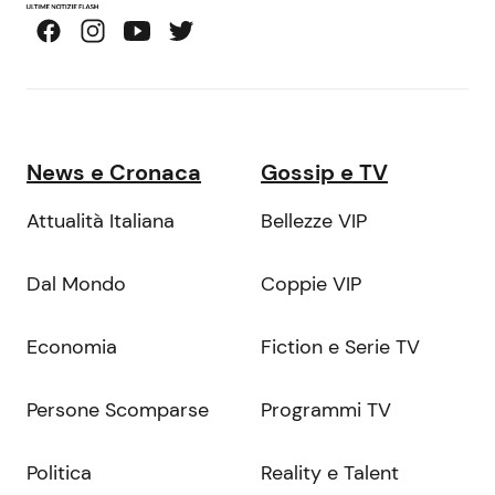
News e Cronaca
Gossip e TV
Attualità Italiana
Bellezze VIP
Dal Mondo
Coppie VIP
Economia
Fiction e Serie TV
Persone Scomparse
Programmi TV
Politica
Reality e Talent