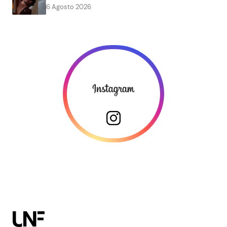
6 Agosto 2026