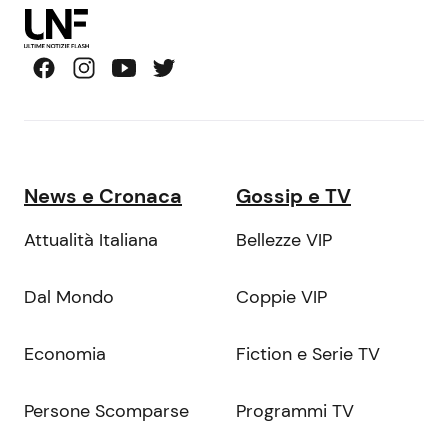
News e Cronaca
Gossip e TV
Attualità Italiana
Bellezze VIP
Dal Mondo
Coppie VIP
Economia
Fiction e Serie TV
Persone Scomparse
Programmi TV