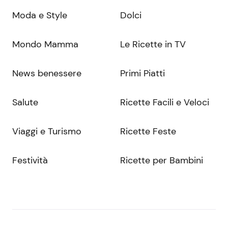
Moda e Style
Dolci
Mondo Mamma
Le Ricette in TV
News benessere
Primi Piatti
Salute
Ricette Facili e Veloci
Viaggi e Turismo
Ricette Feste
Festività
Ricette per Bambini