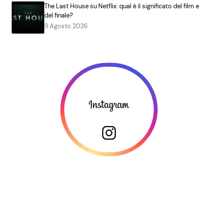
The Last House su Netflix: qual è il significato del film e
del finale?
9 Agosto 2026