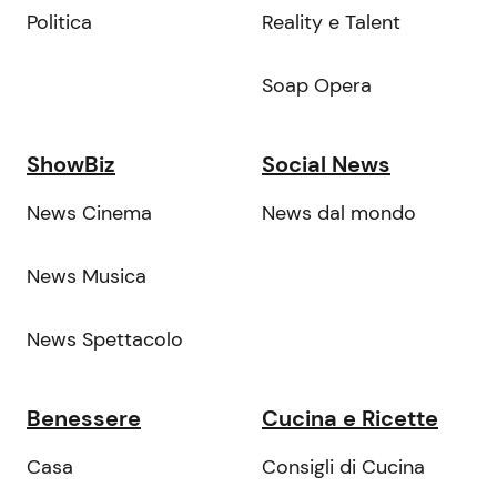
Politica
Reality e Talent
Soap Opera
ShowBiz
Social News
News Cinema
News dal mondo
News Musica
News Spettacolo
Benessere
Cucina e Ricette
Casa
Consigli di Cucina