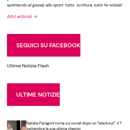
spettacolo al gossip allo sport: tutto scrittura, tutto fa notizia!
Altri articoli →
SEGUICI SU FACEBOOK
Ultime Notizie Flash
ULTIME NOTIZIE
Natalia Paragoni torna sui social dopo un “blackout”: il 7
settembre la sua ultima chemio