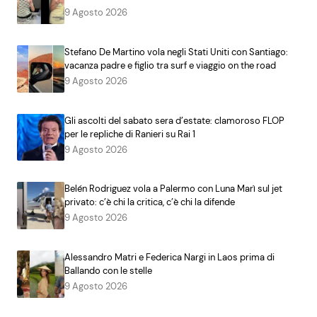
9 Agosto 2026
Stefano De Martino vola negli Stati Uniti con Santiago:
vacanza padre e figlio tra surf e viaggio on the road
9 Agosto 2026
Gli ascolti del sabato sera d’estate: clamoroso FLOP
per le repliche di Ranieri su Rai 1
9 Agosto 2026
Belén Rodriguez vola a Palermo con Luna Marì sul jet
privato: c’è chi la critica, c’è chi la difende
9 Agosto 2026
Alessandro Matri e Federica Nargi in Laos prima di
Ballando con le stelle
9 Agosto 2026