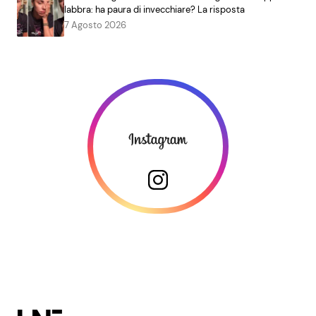
labbra: ha paura di invecchiare? La risposta
7 Agosto 2026