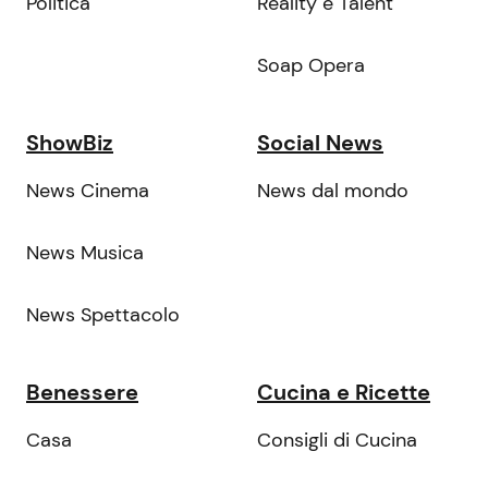
Politica
Reality e Talent
Soap Opera
ShowBiz
Social News
News Cinema
News dal mondo
News Musica
News Spettacolo
Benessere
Cucina e Ricette
Casa
Consigli di Cucina