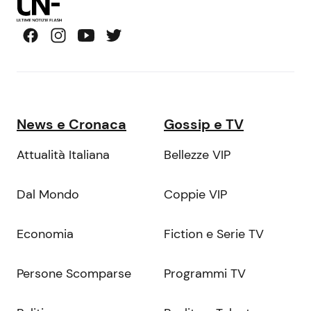
News e Cronaca
Gossip e TV
Attualità Italiana
Bellezze VIP
Dal Mondo
Coppie VIP
Economia
Fiction e Serie TV
Persone Scomparse
Programmi TV