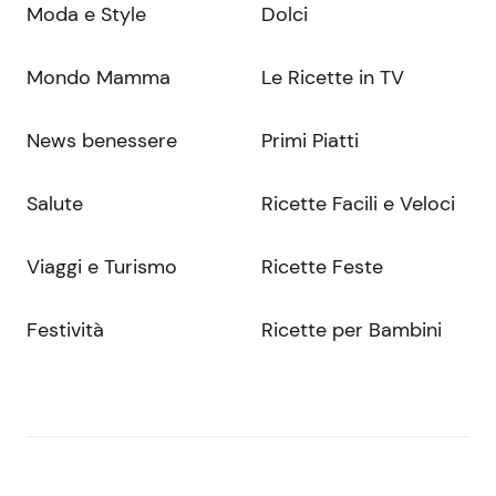
Moda e Style
Dolci
Mondo Mamma
Le Ricette in TV
News benessere
Primi Piatti
Salute
Ricette Facili e Veloci
Viaggi e Turismo
Ricette Feste
Festività
Ricette per Bambini