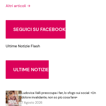
Altri articoli →
SEGUICI SU FACEBOOK
Ultime Notizie Flash
ULTIME NOTIZIE
Ludovica Valli preoccupa i fan, lo sfogo sui social: «Un
dolore invalidante, non so più cosa fare»
7 Agosto 2026