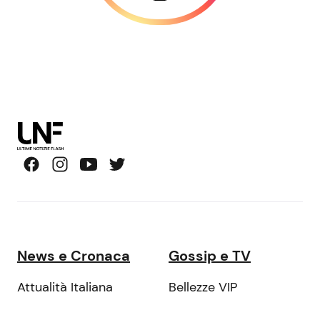
News e Cronaca
Gossip e TV
Attualità Italiana
Bellezze VIP