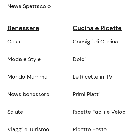
News Spettacolo
Benessere
Cucina e Ricette
Casa
Consigli di Cucina
Moda e Style
Dolci
Mondo Mamma
Le Ricette in TV
News benessere
Primi Piatti
Salute
Ricette Facili e Veloci
Viaggi e Turismo
Ricette Feste