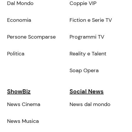
Dal Mondo
Coppie VIP
Economia
Fiction e Serie TV
Persone Scomparse
Programmi TV
Politica
Reality e Talent
Soap Opera
ShowBiz
Social News
News Cinema
News dal mondo
News Musica