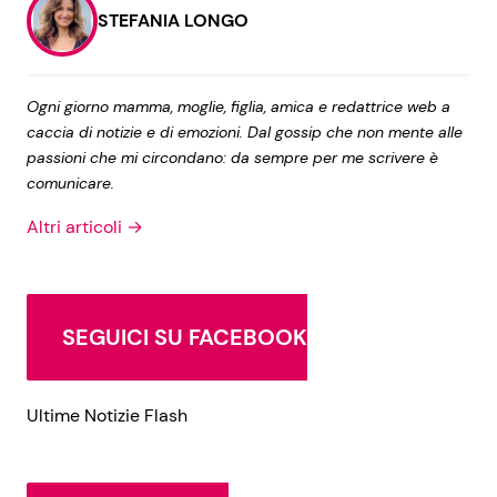
STEFANIA LONGO
Ogni giorno mamma, moglie, figlia, amica e redattrice web a
caccia di notizie e di emozioni. Dal gossip che non mente alle
passioni che mi circondano: da sempre per me scrivere è
comunicare.
Altri articoli →
SEGUICI SU FACEBOOK
Ultime Notizie Flash