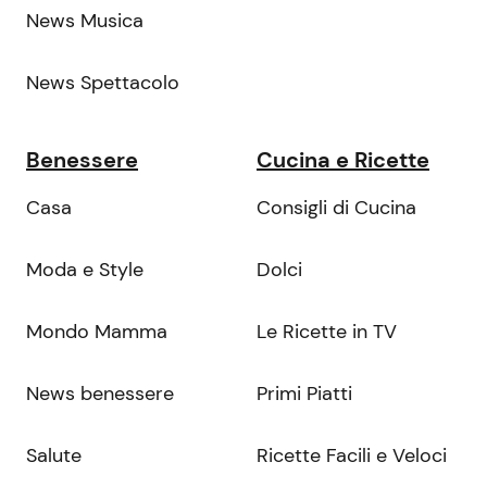
News Musica
News Spettacolo
Benessere
Cucina e Ricette
Casa
Consigli di Cucina
Moda e Style
Dolci
Mondo Mamma
Le Ricette in TV
News benessere
Primi Piatti
Salute
Ricette Facili e Veloci