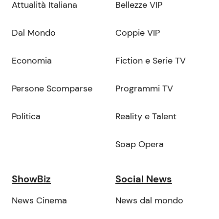
Attualità Italiana
Bellezze VIP
Dal Mondo
Coppie VIP
Economia
Fiction e Serie TV
Persone Scomparse
Programmi TV
Politica
Reality e Talent
Soap Opera
ShowBiz
Social News
News Cinema
News dal mondo