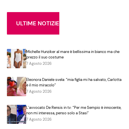
ULTIME NOTIZIE
Michelle Hunziker al mare è bellissima in bianco ma che
prezzo il suo costume
7 Agosto 2026
Eleonora Daniele svela: “mia figlia mi ha salvato, Carlotta
è il mio miracolo”
7 Agosto 2026
L’avvocato De Rensis in tv: “Per me Sempio è innocente,
non mi interessa, penso solo a Stasi”
7 Agosto 2026