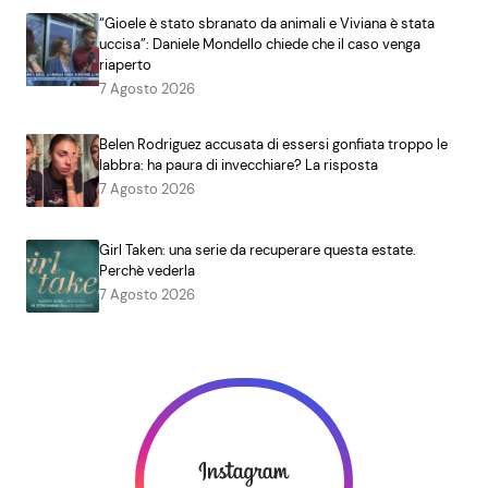
“Gioele è stato sbranato da animali e Viviana è stata
uccisa”: Daniele Mondello chiede che il caso venga
riaperto
7 Agosto 2026
Belen Rodriguez accusata di essersi gonfiata troppo le
labbra: ha paura di invecchiare? La risposta
7 Agosto 2026
Girl Taken: una serie da recuperare questa estate.
Perchè vederla
7 Agosto 2026