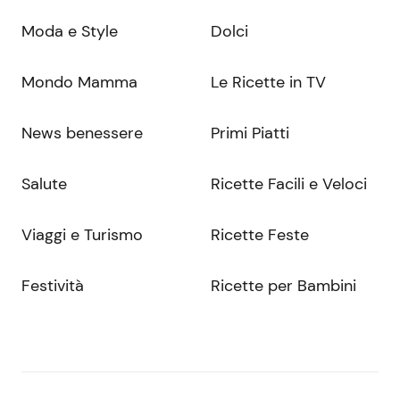
Moda e Style
Dolci
Mondo Mamma
Le Ricette in TV
News benessere
Primi Piatti
Salute
Ricette Facili e Veloci
Viaggi e Turismo
Ricette Feste
Festività
Ricette per Bambini