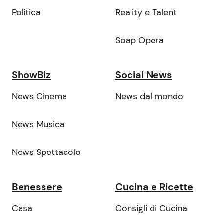
Politica
Reality e Talent
Soap Opera
ShowBiz
Social News
News Cinema
News dal mondo
News Musica
News Spettacolo
Benessere
Cucina e Ricette
Casa
Consigli di Cucina