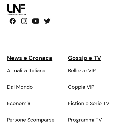
News e Cronaca
Gossip e TV
Attualità Italiana
Bellezze VIP
Dal Mondo
Coppie VIP
Economia
Fiction e Serie TV
Persone Scomparse
Programmi TV