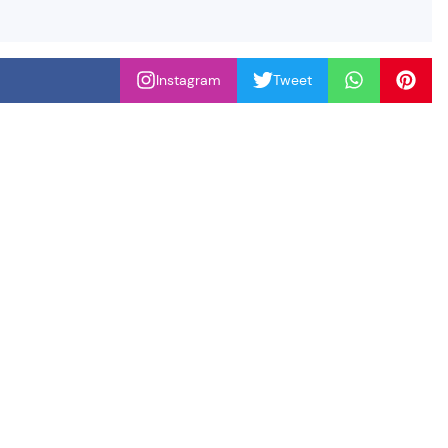
Instagram
Tweet