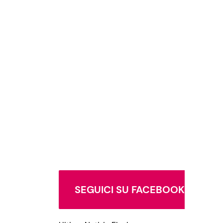
SEGUICI SU FACEBOOK