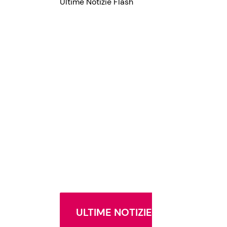
Ultime Notizie Flash
ULTIME NOTIZIE