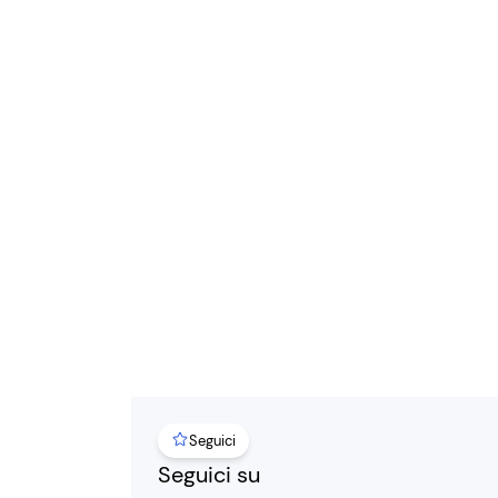
Seguici
Seguici su