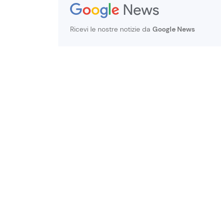
Ricevi le nostre notizie da
Google News