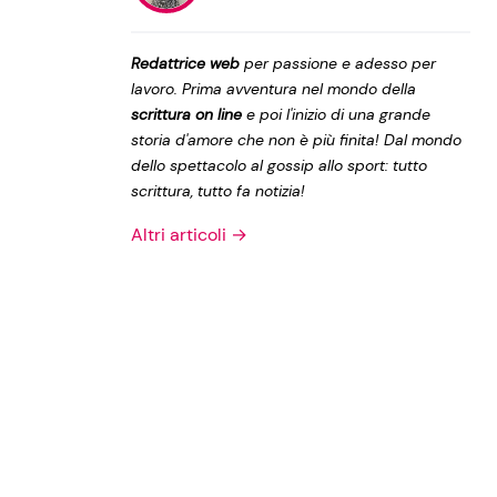
Privacy Policy
Redattrice web
per passione e adesso per
lavoro. Prima avventura nel mondo della
scrittura on line
e poi l'inizio di una grande
storia d'amore che non è più finita! Dal mondo
dello spettacolo al gossip allo sport: tutto
scrittura, tutto fa notizia!
Altri articoli →