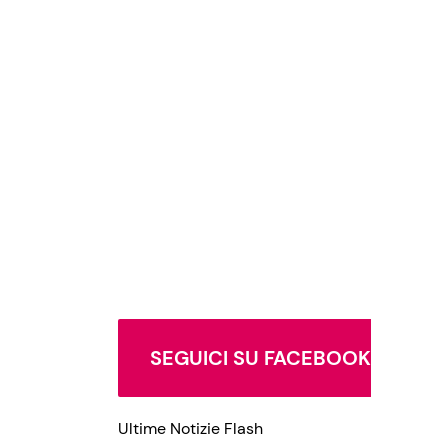
SEGUICI SU FACEBOOK
Ultime Notizie Flash