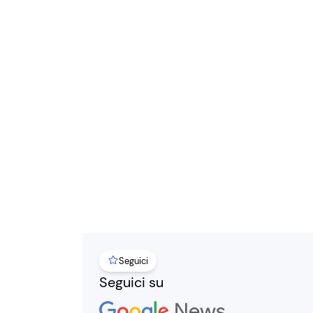
Seguici
Seguici su