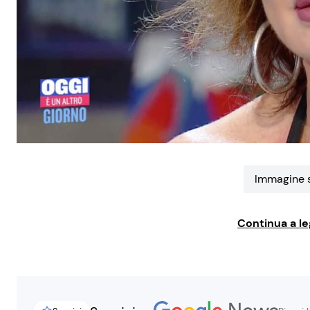
Immagine s
Continua a le