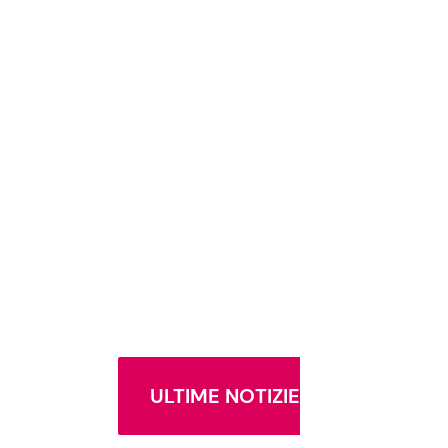
ULTIME NOTIZIE