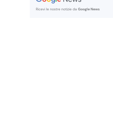
Ricevi le nostre notizie da
Google News