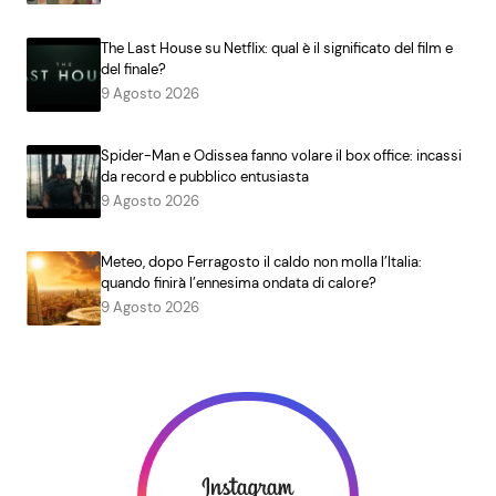
The Last House su Netflix: qual è il significato del film e
del finale?
9 Agosto 2026
Spider-Man e Odissea fanno volare il box office: incassi
da record e pubblico entusiasta
9 Agosto 2026
Meteo, dopo Ferragosto il caldo non molla l’Italia:
quando finirà l’ennesima ondata di calore?
9 Agosto 2026