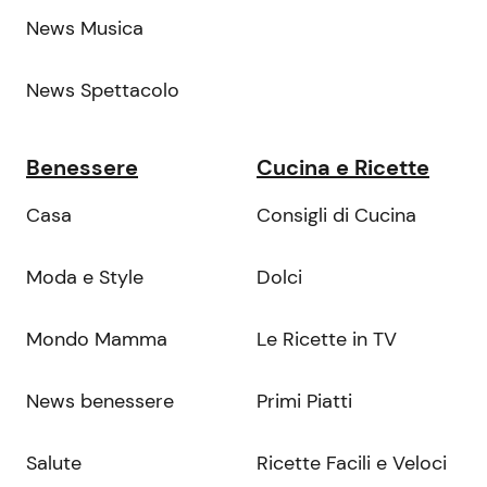
News Musica
News Spettacolo
Benessere
Cucina e Ricette
Casa
Consigli di Cucina
Moda e Style
Dolci
Mondo Mamma
Le Ricette in TV
News benessere
Primi Piatti
Salute
Ricette Facili e Veloci