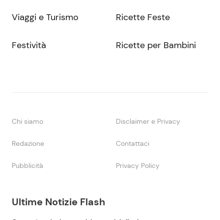
Viaggi e Turismo
Ricette Feste
Festività
Ricette per Bambini
Chi siamo
Disclaimer e Privacy
Redazione
Contattaci
Pubblicità
Privacy Policy
Ultime Notizie Flash