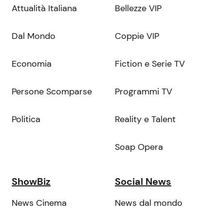
Attualità Italiana
Bellezze VIP
Dal Mondo
Coppie VIP
Economia
Fiction e Serie TV
Persone Scomparse
Programmi TV
Politica
Reality e Talent
Soap Opera
ShowBiz
Social News
News Cinema
News dal mondo