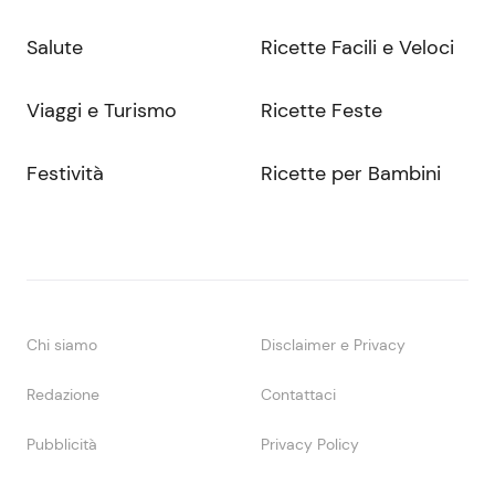
Salute
Ricette Facili e Veloci
Viaggi e Turismo
Ricette Feste
Festività
Ricette per Bambini
Chi siamo
Disclaimer e Privacy
Redazione
Contattaci
Pubblicità
Privacy Policy