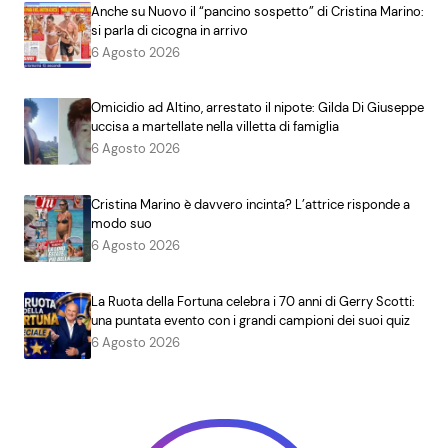
Anche su Nuovo il “pancino sospetto” di Cristina Marino:
si parla di cicogna in arrivo
6 Agosto 2026
Omicidio ad Altino, arrestato il nipote: Gilda Di Giuseppe
uccisa a martellate nella villetta di famiglia
6 Agosto 2026
Cristina Marino è davvero incinta? L’attrice risponde a
modo suo
6 Agosto 2026
La Ruota della Fortuna celebra i 70 anni di Gerry Scotti:
una puntata evento con i grandi campioni dei suoi quiz
6 Agosto 2026