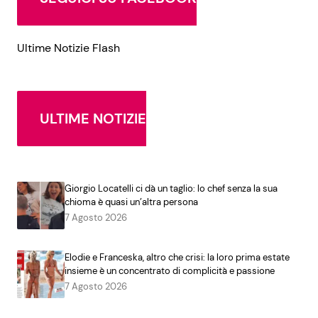
Ultime Notizie Flash
ULTIME NOTIZIE
Giorgio Locatelli ci dà un taglio: lo chef senza la sua
chioma è quasi un’altra persona
7 Agosto 2026
Elodie e Franceska, altro che crisi: la loro prima estate
insieme è un concentrato di complicità e passione
7 Agosto 2026