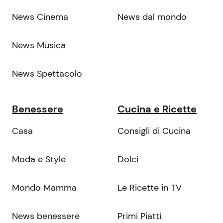
News Cinema
News dal mondo
News Musica
News Spettacolo
Benessere
Cucina e Ricette
Casa
Consigli di Cucina
Moda e Style
Dolci
Mondo Mamma
Le Ricette in TV
News benessere
Primi Piatti