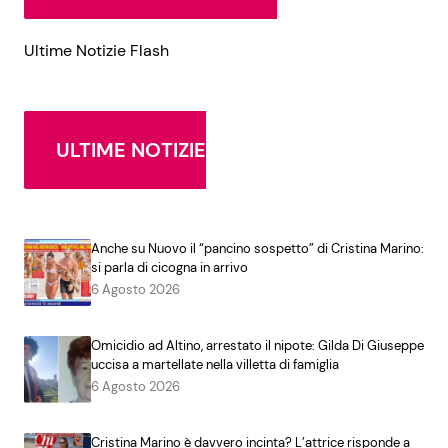
Ultime Notizie Flash
ULTIME NOTIZIE
Anche su Nuovo il “pancino sospetto” di Cristina Marino:
si parla di cicogna in arrivo
6 Agosto 2026
Omicidio ad Altino, arrestato il nipote: Gilda Di Giuseppe
uccisa a martellate nella villetta di famiglia
6 Agosto 2026
Cristina Marino è davvero incinta? L’attrice risponde a