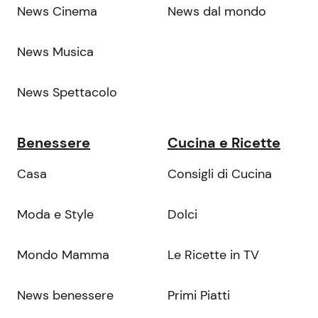
News Cinema
News dal mondo
News Musica
News Spettacolo
Benessere
Cucina e Ricette
Casa
Consigli di Cucina
Moda e Style
Dolci
Mondo Mamma
Le Ricette in TV
News benessere
Primi Piatti