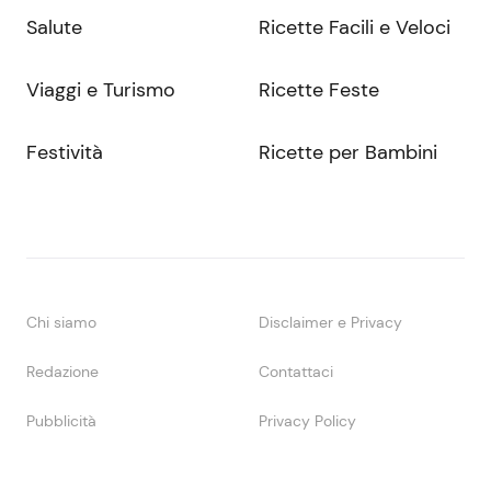
Salute
Ricette Facili e Veloci
Viaggi e Turismo
Ricette Feste
Festività
Ricette per Bambini
Chi siamo
Disclaimer e Privacy
Redazione
Contattaci
Pubblicità
Privacy Policy