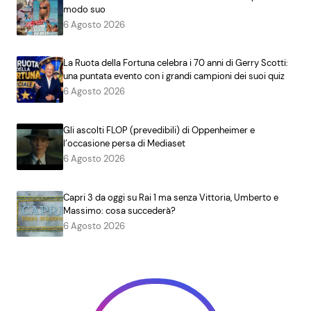
modo suo
6 Agosto 2026
La Ruota della Fortuna celebra i 70 anni di Gerry Scotti:
una puntata evento con i grandi campioni dei suoi quiz
6 Agosto 2026
Gli ascolti FLOP (prevedibili) di Oppenheimer e
l’occasione persa di Mediaset
6 Agosto 2026
Capri 3 da oggi su Rai 1 ma senza Vittoria, Umberto e
Massimo: cosa succederà?
6 Agosto 2026