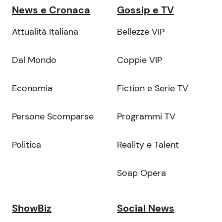
News e Cronaca
Gossip e TV
Attualità Italiana
Bellezze VIP
Dal Mondo
Coppie VIP
Economia
Fiction e Serie TV
Persone Scomparse
Programmi TV
Politica
Reality e Talent
Soap Opera
ShowBiz
Social News