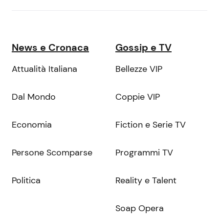
News e Cronaca
Gossip e TV
Attualità Italiana
Bellezze VIP
Dal Mondo
Coppie VIP
Economia
Fiction e Serie TV
Persone Scomparse
Programmi TV
Politica
Reality e Talent
Soap Opera