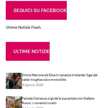
SEGUICI SU FACEBOOK
Ultime Notizie Flash
ULTIME NOTIZIE
Emma Marrone ed Elisa in vacanza in Islanda: fuga dal
caldo tra ghiacciai e motoslitte
8 Agosto 2026
Pamela Camassa si gode la sua estate con Stefano
Russo: i romantici scatti