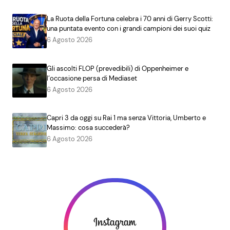
La Ruota della Fortuna celebra i 70 anni di Gerry Scotti:
una puntata evento con i grandi campioni dei suoi quiz
6 Agosto 2026
Gli ascolti FLOP (prevedibili) di Oppenheimer e
l’occasione persa di Mediaset
6 Agosto 2026
Capri 3 da oggi su Rai 1 ma senza Vittoria, Umberto e
Massimo: cosa succederà?
6 Agosto 2026