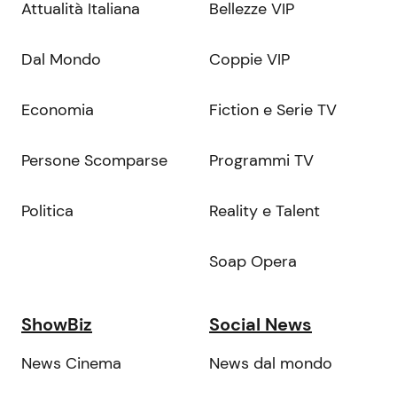
Attualità Italiana
Bellezze VIP
Dal Mondo
Coppie VIP
Economia
Fiction e Serie TV
Persone Scomparse
Programmi TV
Politica
Reality e Talent
Soap Opera
ShowBiz
Social News
News Cinema
News dal mondo