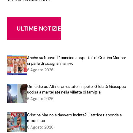
ULTIME NOTIZIE
Anche su Nuovo il “pancino sospetto” di Cristina Marino:
si parla di cicogna in arrivo
6 Agosto 2026
Omicidio ad Altino, arrestato il nipote: Gilda Di Giuseppe
uccisa a martellate nella villetta di famiglia
6 Agosto 2026
Cristina Marino è davvero incinta? L’attrice risponde a
modo suo
6 Agosto 2026