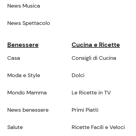
News Musica
News Spettacolo
Benessere
Cucina e Ricette
Casa
Consigli di Cucina
Moda e Style
Dolci
Mondo Mamma
Le Ricette in TV
News benessere
Primi Piatti
Salute
Ricette Facili e Veloci