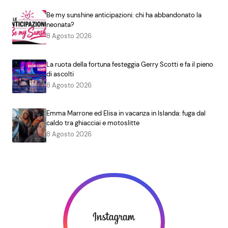
Be my sunshine anticipazioni: chi ha abbandonato la
neonata?
8 Agosto 2026
La ruota della fortuna festeggia Gerry Scotti e fa il pieno
di ascolti
8 Agosto 2026
Emma Marrone ed Elisa in vacanza in Islanda: fuga dal
caldo tra ghiacciai e motoslitte
8 Agosto 2026