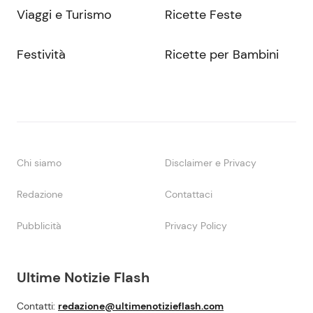
Viaggi e Turismo
Ricette Feste
Festività
Ricette per Bambini
Chi siamo
Disclaimer e Privacy
Redazione
Contattaci
Pubblicità
Privacy Policy
Ultime Notizie Flash
Contatti:
redazione@ultimenotizieflash.com