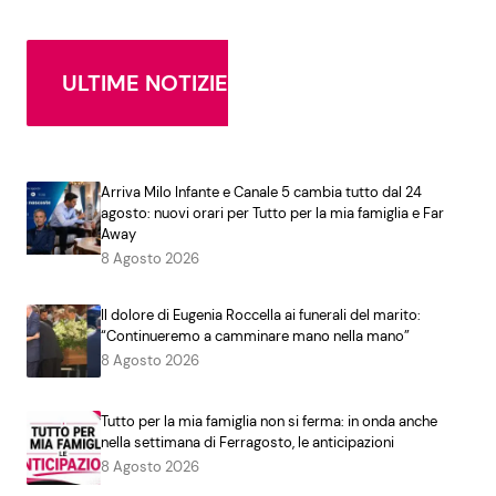
ULTIME NOTIZIE
Arriva Milo Infante e Canale 5 cambia tutto dal 24
agosto: nuovi orari per Tutto per la mia famiglia e Far
Away
8 Agosto 2026
Il dolore di Eugenia Roccella ai funerali del marito:
“Continueremo a camminare mano nella mano”
8 Agosto 2026
Tutto per la mia famiglia non si ferma: in onda anche
nella settimana di Ferragosto, le anticipazioni
8 Agosto 2026