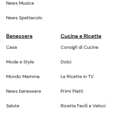
News Musica
News Spettacolo
Benessere
Cucina e Ricette
Casa
Consigli di Cucina
Moda e Style
Dolci
Mondo Mamma
Le Ricette in TV
News benessere
Primi Piatti
Salute
Ricette Facili e Veloci