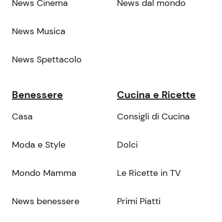
News Cinema
News dal mondo
News Musica
News Spettacolo
Benessere
Cucina e Ricette
Casa
Consigli di Cucina
Moda e Style
Dolci
Mondo Mamma
Le Ricette in TV
News benessere
Primi Piatti