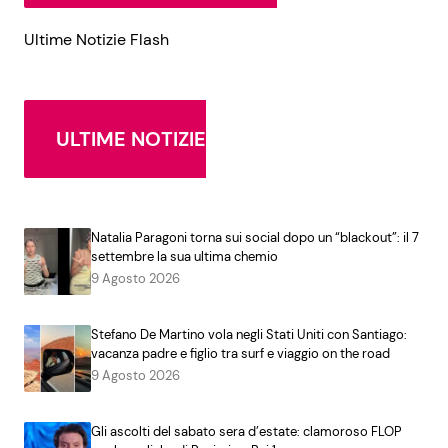
Ultime Notizie Flash
ULTIME NOTIZIE
Natalia Paragoni torna sui social dopo un “blackout”: il 7
settembre la sua ultima chemio
9 Agosto 2026
Stefano De Martino vola negli Stati Uniti con Santiago:
vacanza padre e figlio tra surf e viaggio on the road
9 Agosto 2026
Gli ascolti del sabato sera d’estate: clamoroso FLOP