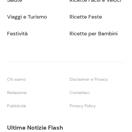
Viaggi e Turismo
Ricette Feste
Festività
Ricette per Bambini
Chi siamo
Disclaimer e Privacy
Redazione
Contattaci
Pubblicità
Privacy Policy
Ultime Notizie Flash