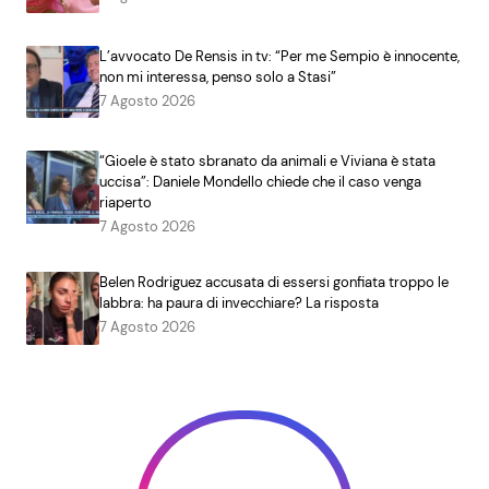
L’avvocato De Rensis in tv: “Per me Sempio è innocente,
non mi interessa, penso solo a Stasi”
7 Agosto 2026
“Gioele è stato sbranato da animali e Viviana è stata
uccisa”: Daniele Mondello chiede che il caso venga
riaperto
7 Agosto 2026
Belen Rodriguez accusata di essersi gonfiata troppo le
labbra: ha paura di invecchiare? La risposta
7 Agosto 2026