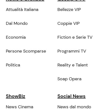
Attualità Italiana
Bellezze VIP
Dal Mondo
Coppie VIP
Economia
Fiction e Serie TV
Persone Scomparse
Programmi TV
Politica
Reality e Talent
Soap Opera
ShowBiz
Social News
News Cinema
News dal mondo