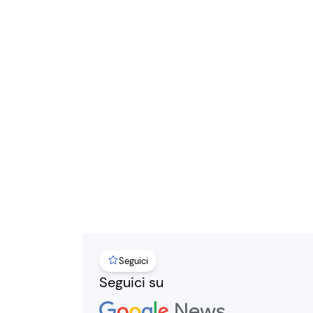
Seguici
Seguici su