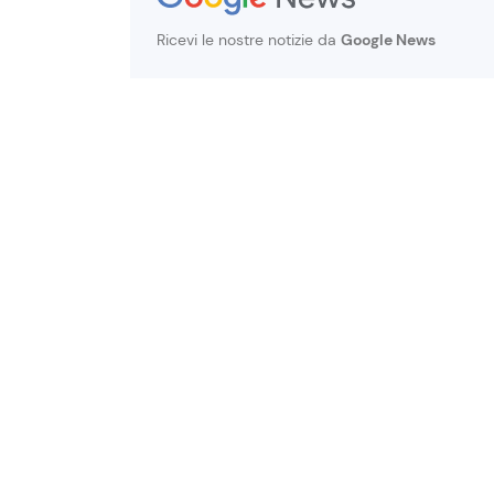
Ricevi le nostre notizie da
Google News