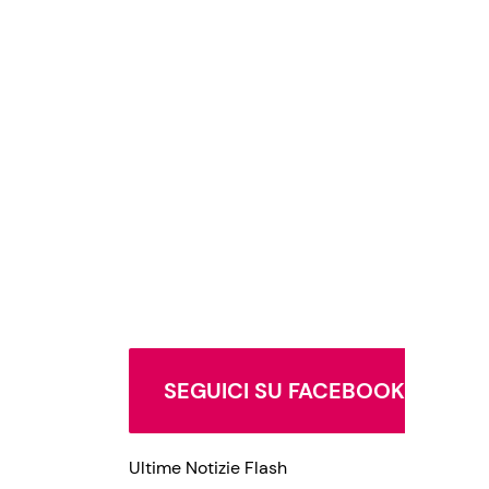
SEGUICI SU FACEBOOK
Ultime Notizie Flash