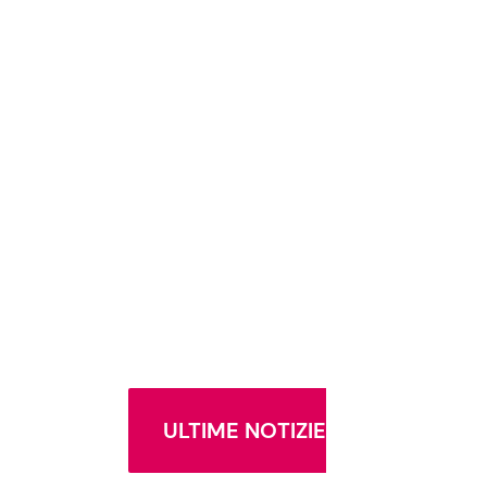
ULTIME NOTIZIE