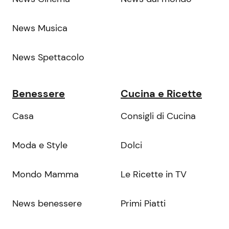
News Musica
News Spettacolo
Benessere
Cucina e Ricette
Casa
Consigli di Cucina
Moda e Style
Dolci
Mondo Mamma
Le Ricette in TV
News benessere
Primi Piatti