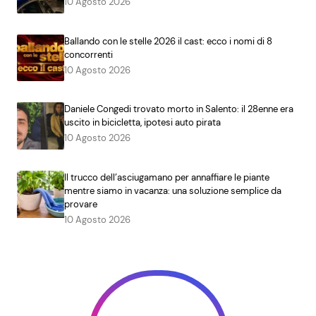
10 Agosto 2026
Ballando con le stelle 2026 il cast: ecco i nomi di 8
concorrenti
10 Agosto 2026
Daniele Congedi trovato morto in Salento: il 28enne era
uscito in bicicletta, ipotesi auto pirata
10 Agosto 2026
Il trucco dell’asciugamano per annaffiare le piante
mentre siamo in vacanza: una soluzione semplice da
provare
10 Agosto 2026