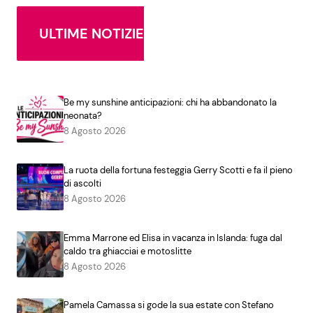
ULTIME NOTIZIE
Be my sunshine anticipazioni: chi ha abbandonato la
neonata?
8 Agosto 2026
La ruota della fortuna festeggia Gerry Scotti e fa il pieno
di ascolti
8 Agosto 2026
Emma Marrone ed Elisa in vacanza in Islanda: fuga dal
caldo tra ghiacciai e motoslitte
8 Agosto 2026
Pamela Camassa si gode la sua estate con Stefano