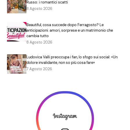
Russo: i romantici scatti
8 Agosto 2026
Beautiful, cosa succede dopo Ferragosto? Le
anticipazioni: amori, sorprese e un matrimonio che
cambia tutto
8 Agosto 2026
Ludovica Valli preoccupa i fan, lo sfogo sui social: «Un
dolore invalidante, non so più cosa fare»
7 Agosto 2026