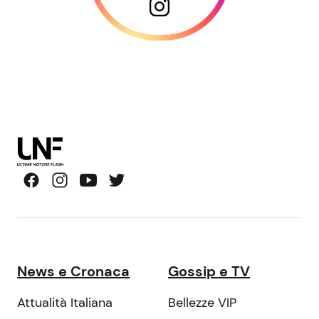
News e Cronaca
Gossip e TV
Attualità Italiana
Bellezze VIP