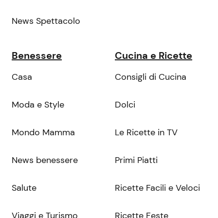
News Spettacolo
Benessere
Cucina e Ricette
Casa
Consigli di Cucina
Moda e Style
Dolci
Mondo Mamma
Le Ricette in TV
News benessere
Primi Piatti
Salute
Ricette Facili e Veloci
Viaggi e Turismo
Ricette Feste