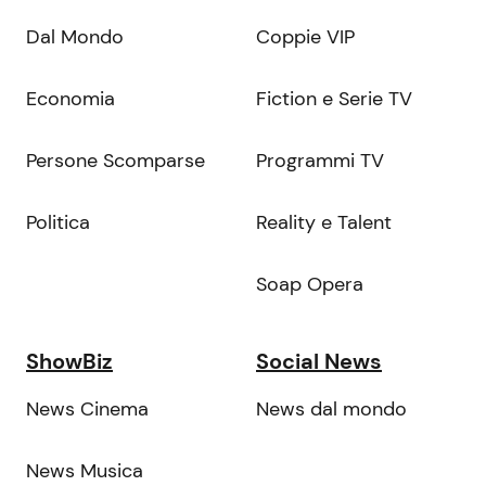
Dal Mondo
Coppie VIP
Economia
Fiction e Serie TV
Persone Scomparse
Programmi TV
Politica
Reality e Talent
Soap Opera
ShowBiz
Social News
News Cinema
News dal mondo
News Musica