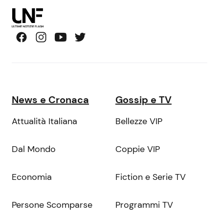
News e Cronaca
Gossip e TV
Attualità Italiana
Bellezze VIP
Dal Mondo
Coppie VIP
Economia
Fiction e Serie TV
Persone Scomparse
Programmi TV