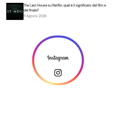
The Last House su Netflix: qual è il significato del film e
del finale?
9 Agosto 2026