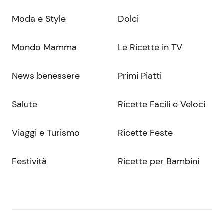
Moda e Style
Dolci
Mondo Mamma
Le Ricette in TV
News benessere
Primi Piatti
Salute
Ricette Facili e Veloci
Viaggi e Turismo
Ricette Feste
Festività
Ricette per Bambini