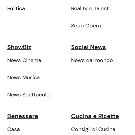
Politica
Reality e Talent
Soap Opera
ShowBiz
Social News
News Cinema
News dal mondo
News Musica
News Spettacolo
Benessere
Cucina e Ricette
Casa
Consigli di Cucina