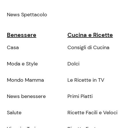
News Spettacolo
Benessere
Cucina e Ricette
Casa
Consigli di Cucina
Moda e Style
Dolci
Mondo Mamma
Le Ricette in TV
News benessere
Primi Piatti
Salute
Ricette Facili e Veloci