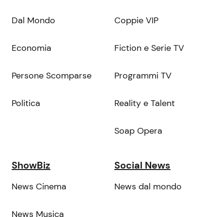
Dal Mondo
Coppie VIP
Economia
Fiction e Serie TV
Persone Scomparse
Programmi TV
Politica
Reality e Talent
Soap Opera
ShowBiz
Social News
News Cinema
News dal mondo
News Musica