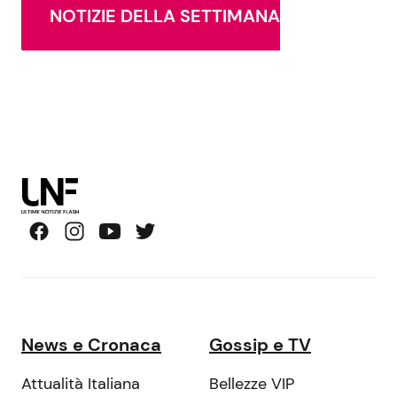
NOTIZIE DELLA SETTIMANA
News e Cronaca
Gossip e TV
Attualità Italiana
Bellezze VIP