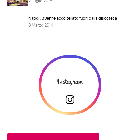
2 Luglio 2018
Napoli, 39enne accoltellato fuori dalla discoteca
8 Marzo 2014