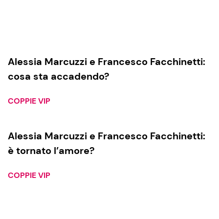
Alessia Marcuzzi e Francesco Facchinetti:
cosa sta accadendo?
COPPIE VIP
Alessia Marcuzzi e Francesco Facchinetti:
è tornato l’amore?
COPPIE VIP