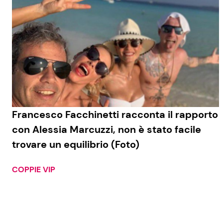
Francesco Facchinetti racconta il rapporto
con Alessia Marcuzzi, non è stato facile
trovare un equilibrio (Foto)
COPPIE VIP