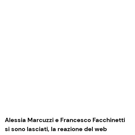
Alessia Marcuzzi e Francesco Facchinetti
si sono lasciati, la reazione del web