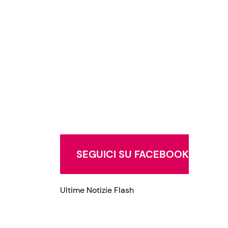
Privacy Policy
SEGUICI SU FACEBOOK
Ultime Notizie Flash