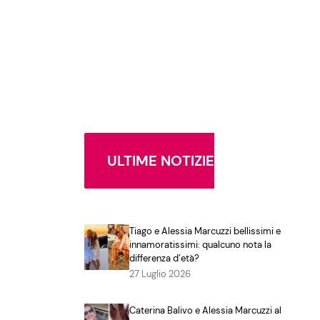
ULTIME NOTIZIE
Tiago e Alessia Marcuzzi bellissimi e
innamoratissimi: qualcuno nota la
differenza d’età?
27 Luglio 2026
Caterina Balivo e Alessia Marcuzzi al