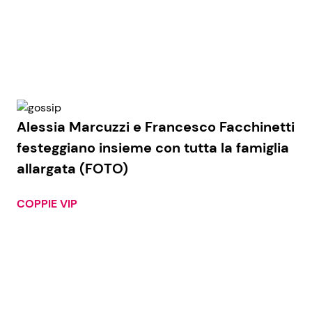
Alessia Marcuzzi e Francesco Facchinetti
festeggiano insieme con tutta la famiglia
allargata (FOTO)
COPPIE VIP