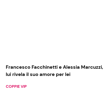
Francesco Facchinetti e Alessia Marcuzzi,
lui rivela il suo amore per lei
COPPIE VIP