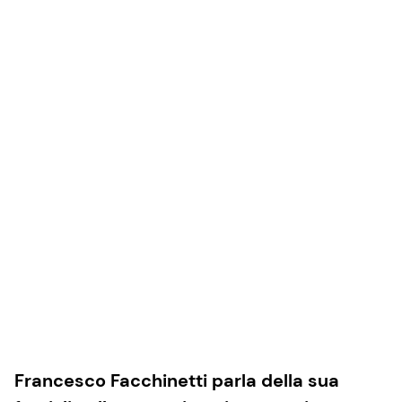
Francesco Facchinetti parla della sua