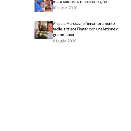
mare sempre a maniche lunghe
16 Luglio 2026
Alessia Marcuzzi e l’innamoramento
facile: zittisce l’hater con una lezione di
grammatica
8 Luglio 2026