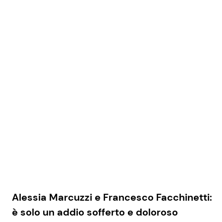
Alessia Marcuzzi e Francesco Facchinetti:
è solo un addio sofferto e doloroso