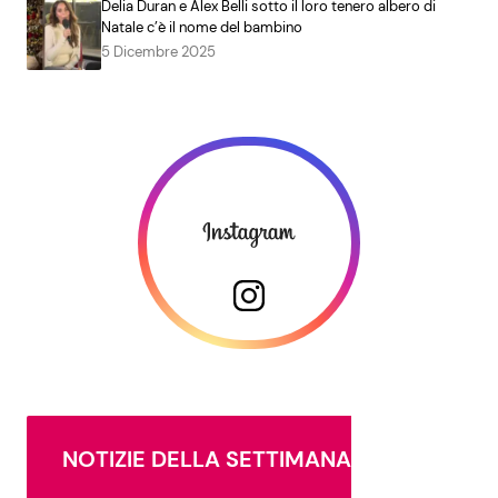
Delia Duran e Alex Belli sotto il loro tenero albero di
Natale c’è il nome del bambino
5 Dicembre 2025
NOTIZIE DELLA SETTIMANA