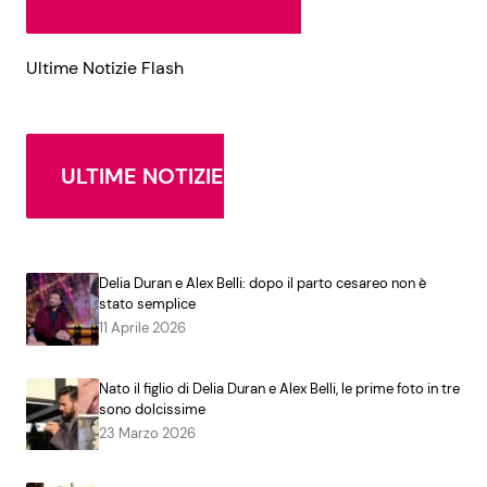
Ultime Notizie Flash
ULTIME NOTIZIE
Delia Duran e Alex Belli: dopo il parto cesareo non è
stato semplice
11 Aprile 2026
Nato il figlio di Delia Duran e Alex Belli, le prime foto in tre
sono dolcissime
23 Marzo 2026