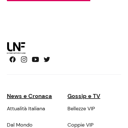
News e Cronaca
Gossip e TV
Attualità Italiana
Bellezze VIP
Dal Mondo
Coppie VIP