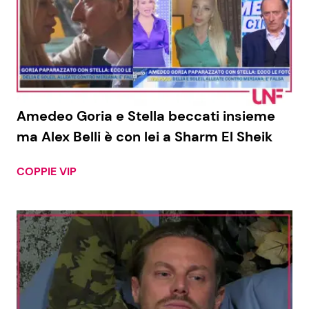
Amedeo Goria e Stella beccati insieme
ma Alex Belli è con lei a Sharm El Sheik
COPPIE VIP