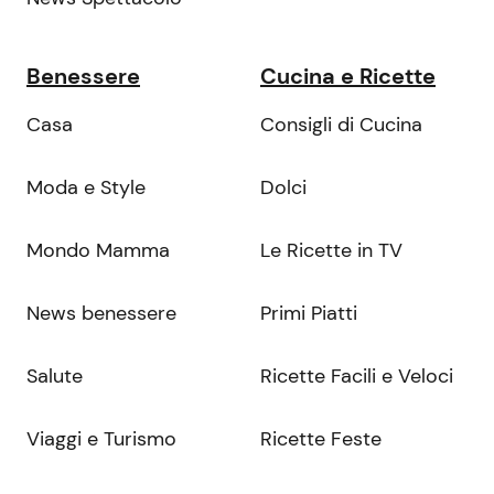
Benessere
Cucina e Ricette
Casa
Consigli di Cucina
Moda e Style
Dolci
Mondo Mamma
Le Ricette in TV
News benessere
Primi Piatti
Salute
Ricette Facili e Veloci
Viaggi e Turismo
Ricette Feste