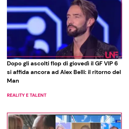
Dopo gli ascolti flop di giovedì il GF VIP 6
si affida ancora ad Alex Belli: il ritorno del
Man
REALITY E TALENT