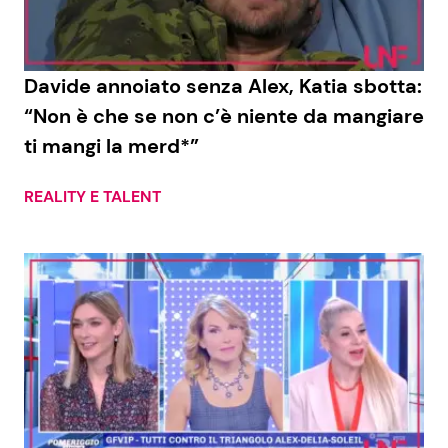
Davide annoiato senza Alex, Katia sbotta:
“Non è che se non c’è niente da mangiare
ti mangi la merd*”
REALITY E TALENT