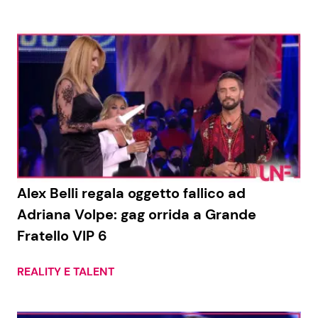
Alex Belli regala oggetto fallico ad
Adriana Volpe: gag orrida a Grande
Fratello VIP 6
REALITY E TALENT