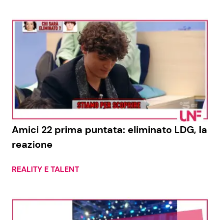
Amici 22 prima puntata: eliminato LDG, la
reazione
REALITY E TALENT