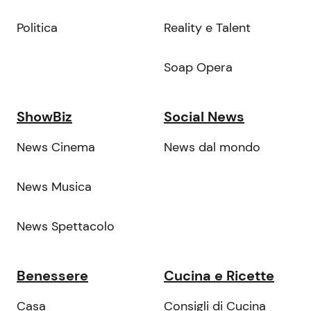
Politica
Reality e Talent
Soap Opera
ShowBiz
Social News
News Cinema
News dal mondo
News Musica
News Spettacolo
Benessere
Cucina e Ricette
Casa
Consigli di Cucina