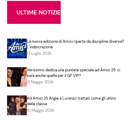
ULTIME NOTIZIE
La nuova edizione di Amici riparte da discipline diverse?
L’indiscrezione
13 Luglio 2026
Verissimo dedica una puntata speciale ad Amici 25: ci
sarà anche quella per il GF VIP?
21 Maggio 2026
Ad Amici 25 Angie e Lorenzo trattati come gli ultimi
della classe
10 Maggio 2026