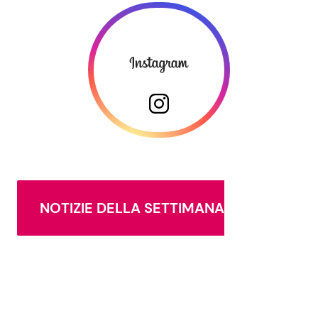
NOTIZIE DELLA SETTIMANA