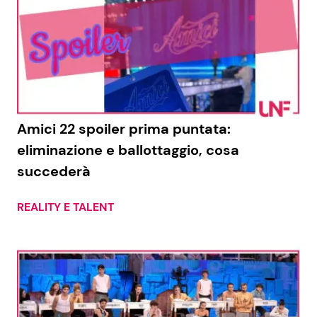
Amici 22 spoiler prima puntata:
eliminazione e ballottaggio, cosa
succederà
REALITY E TALENT