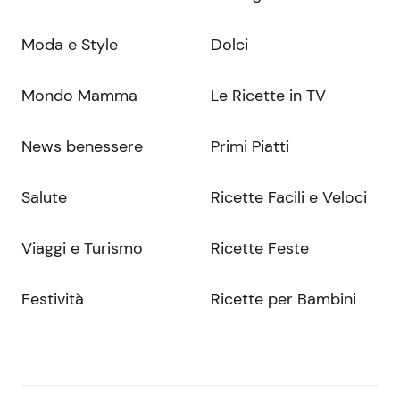
Moda e Style
Dolci
Mondo Mamma
Le Ricette in TV
News benessere
Primi Piatti
Salute
Ricette Facili e Veloci
Viaggi e Turismo
Ricette Feste
Festività
Ricette per Bambini