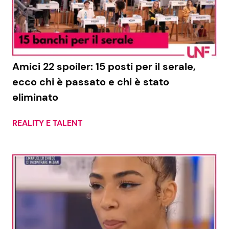
Amici 22 spoiler: 15 posti per il serale,
ecco chi è passato e chi è stato
eliminato
REALITY E TALENT