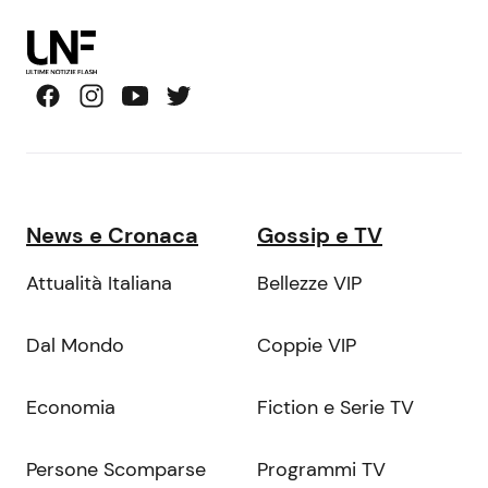
News e Cronaca
Gossip e TV
Attualità Italiana
Bellezze VIP
Dal Mondo
Coppie VIP
Economia
Fiction e Serie TV
Persone Scomparse
Programmi TV