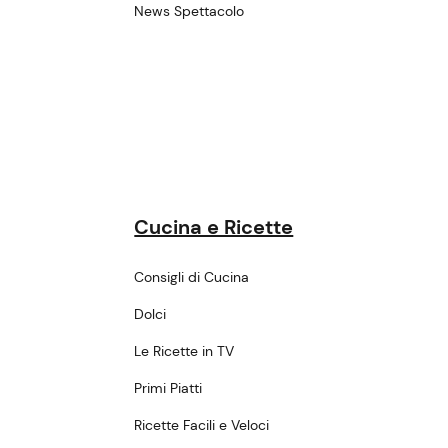
News Spettacolo
Cucina e Ricette
Consigli di Cucina
Dolci
Le Ricette in TV
Primi Piatti
Ricette Facili e Veloci