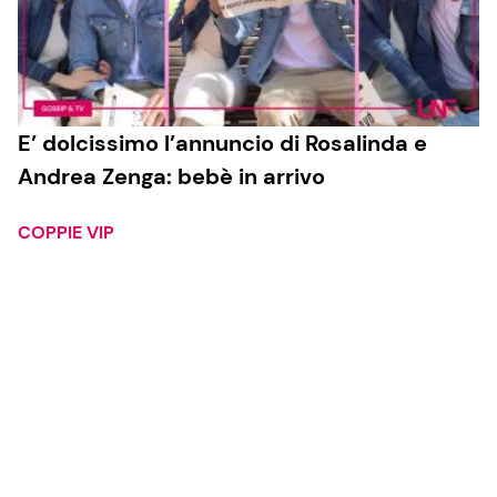
E’ dolcissimo l’annuncio di Rosalinda e
Andrea Zenga: bebè in arrivo
COPPIE VIP