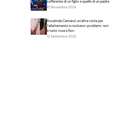
sofferenze di un figlio e quelle di un padre
10 Novembre 2024
Rosalinda Cannavò un’altra visita per
l’allattamento e risolvere i problemi: non
è tutto rosa e fiori
13 Settembre 2024