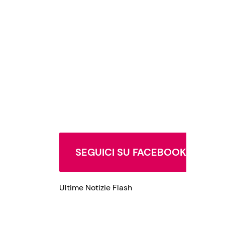
Privacy Policy
SEGUICI SU FACEBOOK
Ultime Notizie Flash