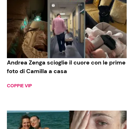
Andrea Zenga scioglie il cuore con le prime
foto di Camilla a casa
COPPIE VIP