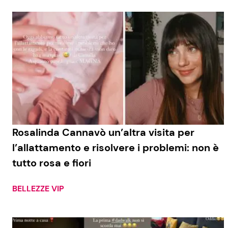
Rosalinda Cannavò un’altra visita per
l’allattamento e risolvere i problemi: non è
tutto rosa e fiori
BELLEZZE VIP