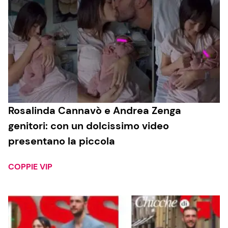
Rosalinda Cannavò e Andrea Zenga
genitori: con un dolcissimo video
presentano la piccola
COPPIE VIP